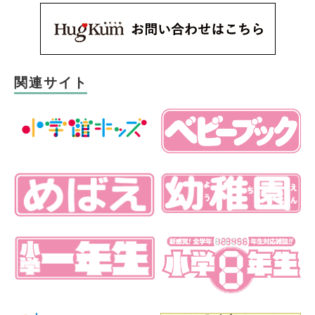
関連サイト