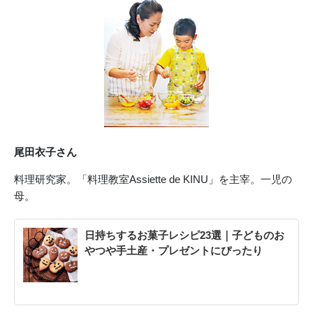
尾田衣子さん
料理研究家。「料理教室Assiette de KINU」を主宰。一児の
母。
日持ちするお菓子レシピ23選｜子どものお
やつや手土産・プレゼントにぴったり