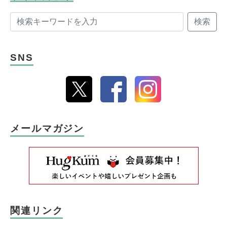
検索
SNS
メールマガジン
関連リンク