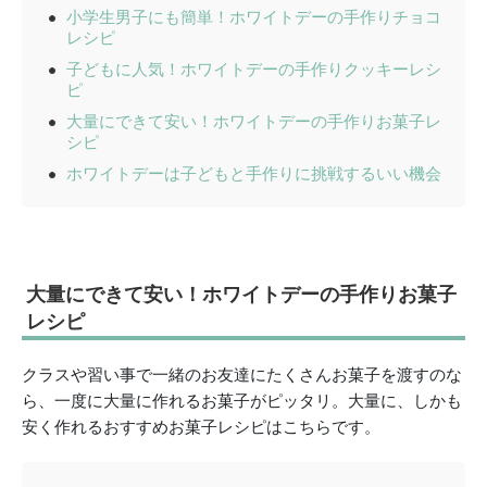
小学生男子にも簡単！ホワイトデーの手作りチョコ
レシピ
子どもに人気！ホワイトデーの手作りクッキーレシ
ピ
大量にできて安い！ホワイトデーの手作りお菓子レ
シピ
ホワイトデーは子どもと手作りに挑戦するいい機会
大量にできて安い！ホワイトデーの手作りお菓子
レシピ
クラスや習い事で一緒のお友達にたくさんお菓子を渡すのな
ら、一度に大量に作れるお菓子がピッタリ。大量に、しかも
安く作れるおすすめお菓子レシピはこちらです。