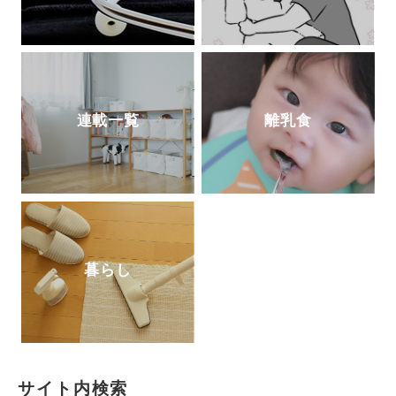
連載一覧
離乳食
暮らし
サイト内検索