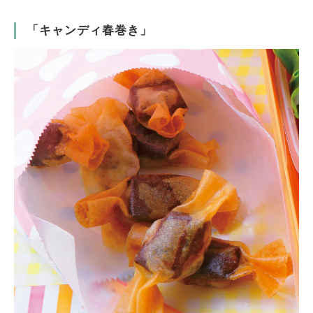
「キャンディ春巻き」