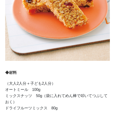
◆材料
（大人2人分＋子ども2人分）
オートミール 100g
ミックスナッツ 50g（袋に入れてめん棒で叩いてつぶして
おく）
ドライフルーツミックス 80g