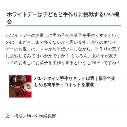
ホワイトデーは子どもと手作りに挑戦するいい機
会
ホワイトデーのお返しに男の子がお菓子を手作りするという
のは、まだそこまで多くないかと思います。今年のホワイト
デーのお返しは、ママがお手伝いをしながら、手作りお菓子
に挑戦してみてはいかがですか？ もちろん、女の子が友チ
ョコのお返しにお菓子を手作りするというものいいですね！
バレンタイン手作りキット12選｜親子で楽
しめる簡単チョコキットを厳選！
文・構成／HugKum編集部