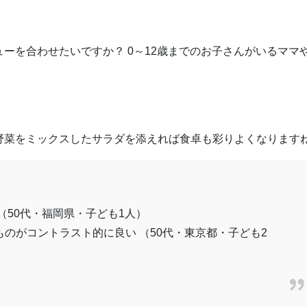
ーを合わせたいですか？ 0～12歳までのお子さんがいるママ
野菜をミックスしたサラダを添えれば食卓も彩りよくなります
（50代・福岡県・子ども1人）
のがコントラスト的に良い （50代・東京都・子ども2