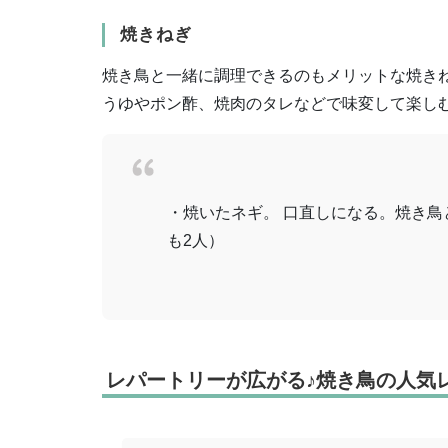
焼きねぎ
焼き鳥と一緒に調理できるのもメリットな焼き
うゆやポン酢、焼肉のタレなどで味変して楽し
・焼いたネギ。 口直しになる。焼き鳥
も2人）
レパートリーが広がる♪焼き鳥の人気