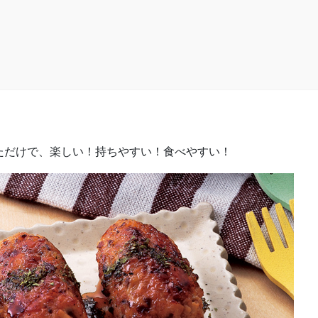
ただけで、楽しい！持ちやすい！食べやすい！