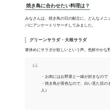
焼き鳥に合わせたい料理は？
みなさんは、焼き鳥の日の献立に、どんなメニュ
パにアンケートリサーチしてみました。
グリーンサラダ・大根サラダ
箸休めにサラダが欲しいという声。色鮮やかな
・お肉にはお野菜と一緒が好きなので 
・焼き鳥が茶色なので、白い見た目のも
人）