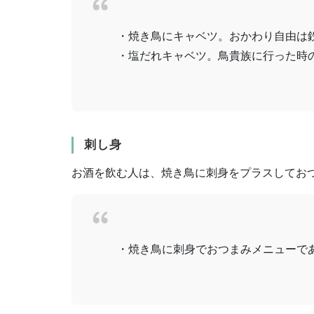
・焼き鳥にキャベツ。おかわり自由は鉄
・塩だれキャベツ。鳥貴族に行った時の
刺し身
お酒を飲む人は、焼き鳥に刺身をプラスしてお
・焼き鳥に刺身でおつまみメニューであ