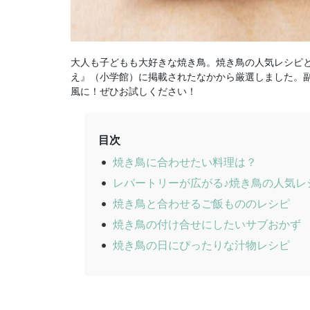
大人も子どもも大好きな焼き鳥。焼き鳥の人気レシピ
え』（小学館）に掲載されたなかから厳選しました。
風に！ぜひお試しください！
目次
焼き鳥に合わせたい料理は？
レパートリーが広がる♪焼き鳥の人気レ
焼き鳥と合わせるご飯もののレシピ
焼き鳥の付け合せにしたいサブおかず
焼き鳥の日にぴったりな汁物レシピ