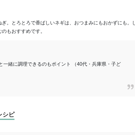
ねぎ。とろとろで香ばしいネギは、おつまみにもおかずにも。
むのもおすすめです。
と一緒に調理できるのもポイント （40代・兵庫県・子ど
レシピ