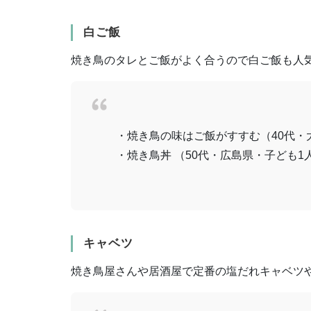
白ご飯
焼き鳥のタレとご飯がよく合うので白ご飯も人
・焼き鳥の味はご飯がすすむ（40代・
・焼き鳥丼 （50代・広島県・子ども1
キャベツ
焼き鳥屋さんや居酒屋で定番の塩だれキャベツ