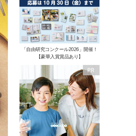
「自由研究コンクール2026」開催！
【豪華入賞賞品あり】