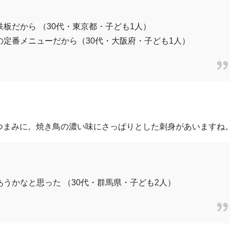
板だから （30代・東京都・子ども1人）
定番メニューだから（30代・大阪府・子ども1人）
つまみに。焼き鳥の濃い味にさっぱりとした刺身があいますね
うかなと思った （30代・群馬県・子ども2人）