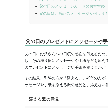
父の日のメッセージカードのおすすめ
父の日は、感謝のメッセージが何より
父の日のプレゼントにメッセージや手
父の日にお父さんへの日頃の感謝を伝えるため
し、その贈り物にメッセージや手紙などを添える
のプレゼントにメッセージや手紙を添えるかど
その結果、51%の方が「添える」、49%の方
ッセージや手紙を添える派の意見と、添えない
添える派の意見