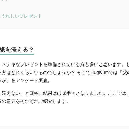
もうれしいプレゼント
紙を添える？
、ステキなプレゼントを準備されている方も多いと思います。
方はどれくらいいるのでしょうか？ そこでHugKumでは「父
うか」をアンケート調査。
が「添えない」と回答。結果はほぼ半々となりました。ここでは
派の意見をそれぞれご紹介します。