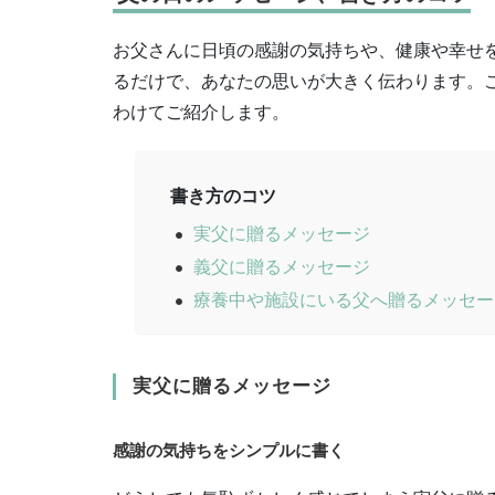
お父さんに日頃の感謝の気持ちや、健康や幸せ
るだけで、あなたの思いが大きく伝わります。
わけてご紹介します。
書き方のコツ
実父に贈るメッセージ
義父に贈るメッセージ
療養中や施設にいる父へ贈るメッセー
実父に贈るメッセージ
感謝の気持ちをシンプルに書く