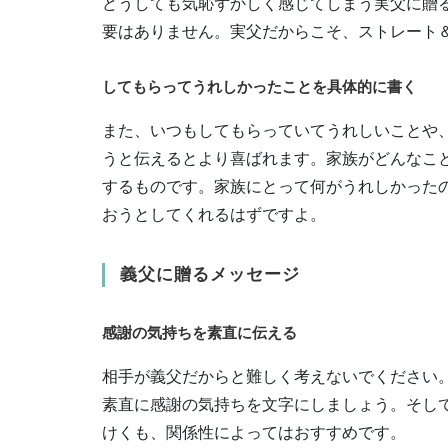
どうしても気恥ずかしく感じてしまう実父に贈
要はありません。実父だからこそ、ストレート
してもらってうれしかったことを具体的に書く
また、いつもしてもらっていてうれしいことや
うと伝えるとより喜ばれます。家族がどんなこ
するものです。家族にとって何がうれしかった
おうとしてくれるはずですよ。
義父に贈るメッセージ
感謝の気持ちを素直に伝える
相手が義父だからと難しく考えないでください
素直に感謝の気持ちを文字にしましょう。そし
けくも、関係性によってはおすすめです。