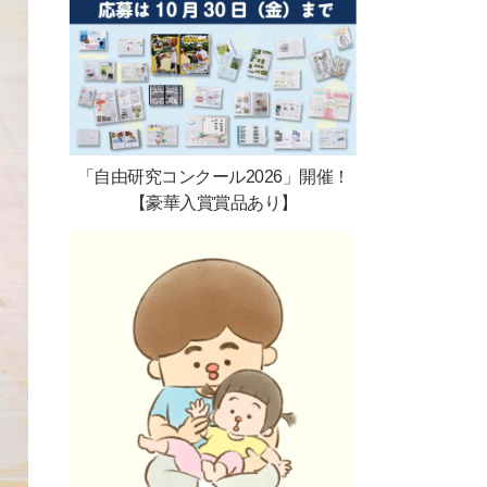
「自由研究コンクール2026」開催！
【豪華入賞賞品あり】