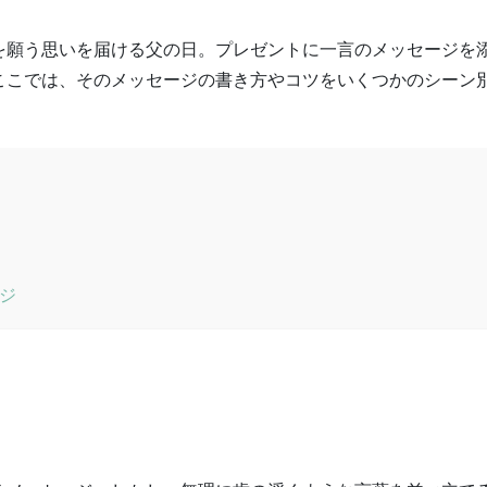
を願う思いを届ける父の日。プレゼントに一言のメッセージを
ここでは、そのメッセージの書き方やコツをいくつかのシーン
ジ