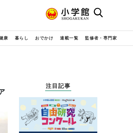
健康
暮らし
おでかけ
連載一覧
監修者・専門家
注目記事
ア