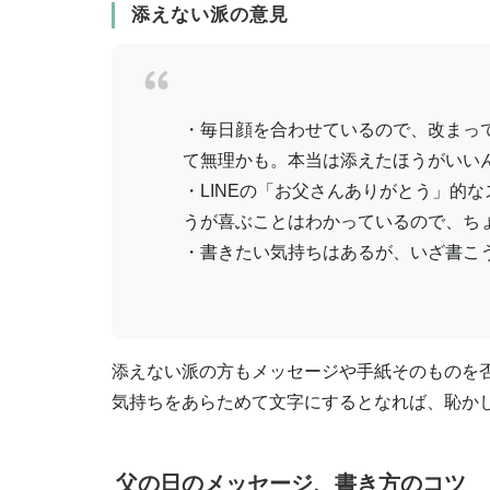
添えない派の意見
・毎日顔を合わせているので、改まっ
て無理かも。本当は添えたほうがいい
・LINEの「お父さんありがとう」的
うが喜ぶことはわかっているので、ち
・書きたい気持ちはあるが、いざ書こ
添えない派の方もメッセージや手紙そのものを
気持ちをあらためて文字にするとなれば、恥か
父の日のメッセージ、書き方のコツ