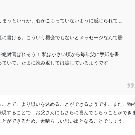
しまうというか、心がこもっていないように感じられてし
直に書ける。こういう機会でもないとメッセージなんて贈
が絶対喜ばれそう！ 私は小さい頃から毎年父に手紙を書
っていて、たまに読み返しては涙しているようです
ることで、より思いを込めることができるようです。また、物
表現することで、お父さんにもさらに喜んでもらうことができ
ことができるため、素晴らしい思い出となることでしょう。