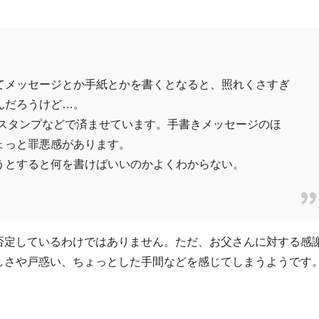
てメッセージとか手紙とかを書くとなると、照れくさすぎ
んだろうけど…。
なスタンプなどで済ませています。手書きメッセージのほ
ょっと罪悪感があります。
うとすると何を書けばいいのかよくわからない。
否定しているわけではありません。ただ、お父さんに対する感
しさや戸惑い、ちょっとした手間などを感じてしまうようです