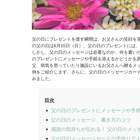
父の日にプレゼントを渡す瞬間は、お父さんの笑顔を見
の父の日は6月15日（日）。父の日のプレゼントには
しかし、父の日のメッセージは必要なのか、何を書いた
のプレゼントにメッセージや手紙を添えるかどうかを
父、病気を患っていたり施設にいるお父さんへ贈るメ
例をご紹介します。さらに、父の日のメッセージカー
みました。
目次
父の日のプレゼントにメッセージや手
父の日のメッセージ、書き方のコツ
感謝の気持ちが伝わる！ 父の日のメッ
父の日のメッセージカードの手作りア