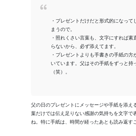
・プレゼントだけだと形式的になって
まうので。
・照れくさい言葉も、文字にすれば素
らないから、必ず添えてます。
・プレゼントよりも手書きの手紙の方
いています。父はその手紙をずっと持
（笑）。
父の日のプレゼントにメッセージや手紙を添え
葉だけでは伝え足りない感謝の気持ちを文字で
ね。特に手紙は、時間が経ったあとも読み返す