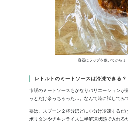
容器にラップを敷いてからミ
レトルトのミートソースは冷凍できる？
市販のミートソースもかなりバリエーションが
っとだけ余っちゃった…。なんて時に試してみて
要は、スプーン２杯分ほどに小分け冷凍するだけ
ポリタンやチキンライスに半解凍状態で入れる