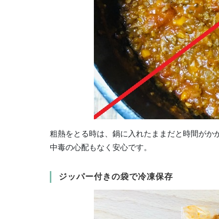
粗熱をとる時は、鍋に入れたままだと時間がか
中毒の心配もなく安心です。
ジッパー付きの袋で冷凍保存