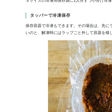
Ｓサイズの冷凍用保存袋に1人分ずつ小分け冷
タッパーで冷凍保存
保存容器で冷凍もできます。その場合は、先に
いのと、解凍時にはラップごと外して容器を移