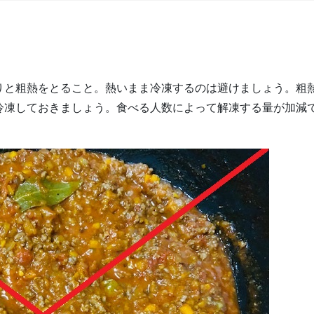
りと粗熱をとること。熱いまま冷凍するのは避けましょう。粗
冷凍しておきましょう。食べる人数によって解凍する量が加減