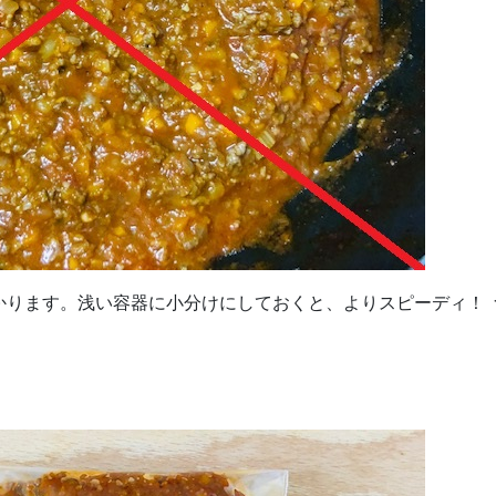
かります。浅い容器に小分けにしておくと、よりスピーディ！ 