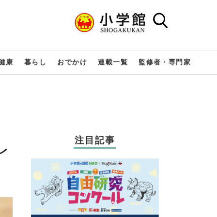
健康
暮らし
おでかけ
連載一覧
監修者・専門家
注目記事
レ