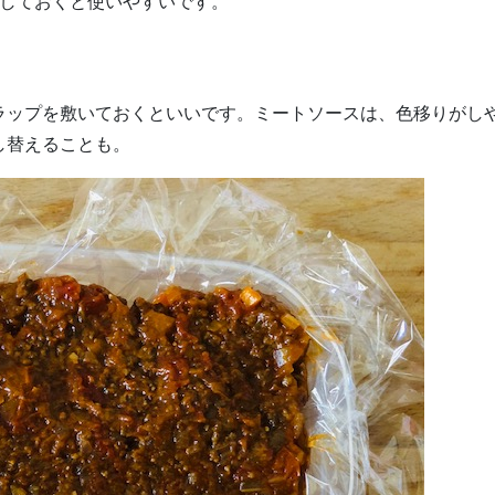
凍しておくと使いやすいです。
ラップを敷いておくといいです。ミートソースは、色移りがし
し替えることも。