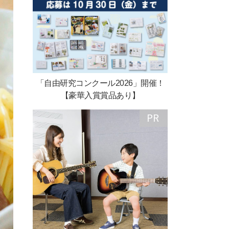
「自由研究コンクール2026」開催！
【豪華入賞賞品あり】