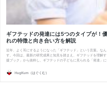
ギフテッドの発達には5つのタイプが！
れの特徴と向き合い方を解説
近年、よく耳にするようになった「ギフテッド」という言葉。なん
す。今回は、最新の研究成果と知見を踏まえ、ギフテッドを理解す
援ブック」から抜粋し、ギフテッドの子どもに見られる「発達」に
HugKum（はぐくむ）