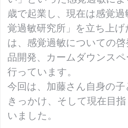
歳で起業し、現在は感覚過
覚過敏研究所」を立ち上げ
は、感覚過敏についての啓
品開発、カームダウンスペ
行っています。
今回は、加藤さん自身の子
きっかけ、そして現在目指
いました。