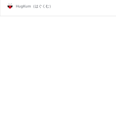
HugKum（はぐくむ）