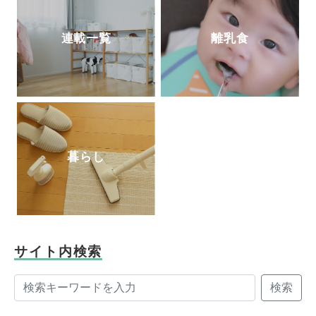
連載一覧
離乳食
暮らし
サイト内検索
検索