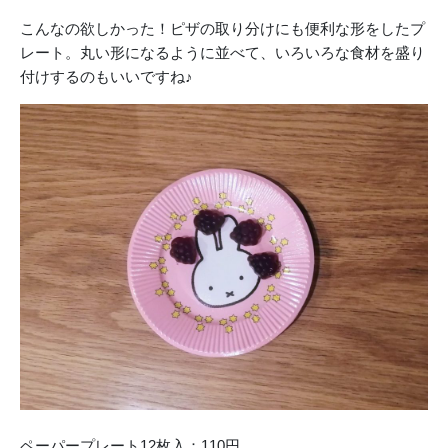
こんなの欲しかった！ピザの取り分けにも便利な形をしたプ
レート。丸い形になるように並べて、いろいろな食材を盛り
付けするのもいいですね♪
ペーパープレート12枚入：110円