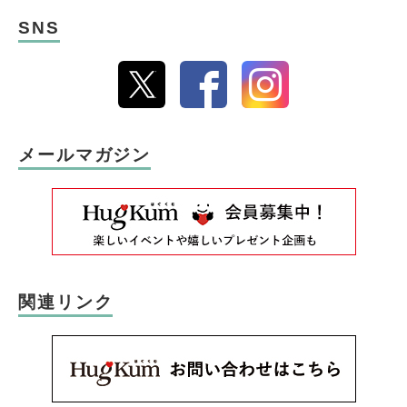
SNS
メールマガジン
関連リンク