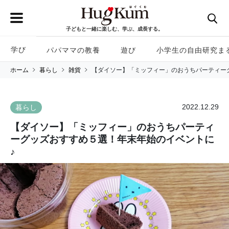
子どもと一緒に楽しむ、学ぶ、成長する。
学び
パパママの教養
遊び
小学生の自由研究ま
ホーム
暮らし
雑貨
【ダイソー】「ミッフィー」のおうちパーティー
2022.12.29
暮らし
【ダイソー】「ミッフィー」のおうちパーティ
ーグッズおすすめ５選！年末年始のイベントに
♪