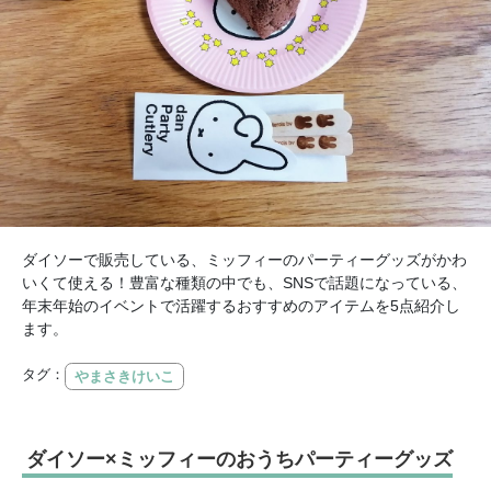
ダイソーで販売している、ミッフィーのパーティーグッズがかわ
いくて使える！豊富な種類の中でも、SNSで話題になっている、
年末年始のイベントで活躍するおすすめのアイテムを5点紹介し
ます。
タグ：
やまさきけいこ
ダイソー×ミッフィーのおうちパーティーグッズ