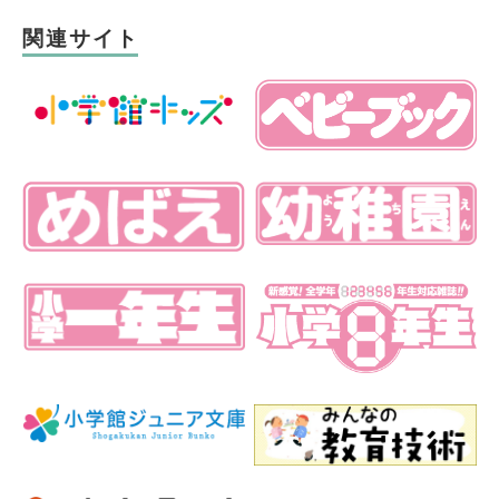
関連サイト