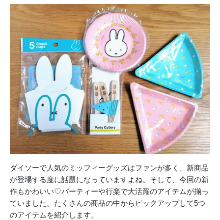
ダイソーで人気のミッフィーグッズはファンが多く、新商品
が登場する度に話題になっていますよね。そして、今回の新
作もかわいい♡パーティーや行楽で大活躍のアイテムが揃っ
ていました。たくさんの商品の中からピックアップして5つ
のアイテムを紹介します。