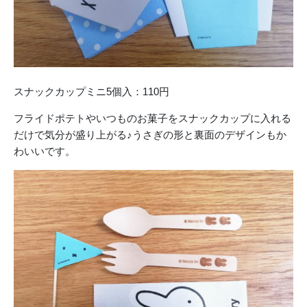
スナックカップミニ5個入：110円
フライドポテトやいつものお菓子をスナックカップに入れる
だけで気分が盛り上がる♪うさぎの形と裏面のデザインもか
わいいです。