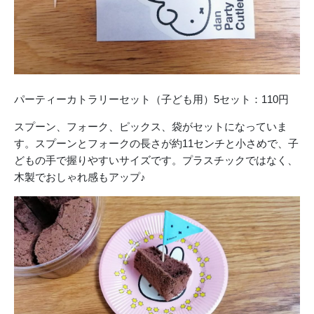
パーティーカトラリーセット（子ども用）5セット：110円
スプーン、フォーク、ピックス、袋がセットになっていま
す。スプーンとフォークの長さが約11センチと小さめで、子
どもの手で握りやすいサイズです。プラスチックではなく、
木製でおしゃれ感もアップ♪