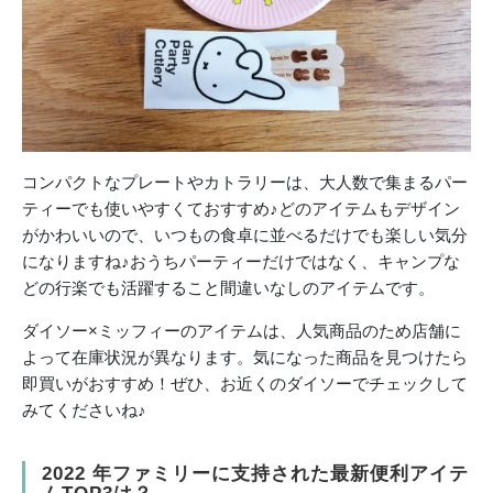
コンパクトなプレートやカトラリーは、大人数で集まるパー
ティーでも使いやすくておすすめ♪どのアイテムもデザイン
がかわいいので、いつもの食卓に並べるだけでも楽しい気分
になりますね♪おうちパーティーだけではなく、キャンプな
どの行楽でも活躍すること間違いなしのアイテムです。
ダイソー×ミッフィーのアイテムは、人気商品のため店舗に
よって在庫状況が異なります。気になった商品を見つけたら
即買いがおすすめ！ぜひ、お近くのダイソーでチェックして
みてくださいね♪
2022 年ファミリーに支持された最新便利アイテ