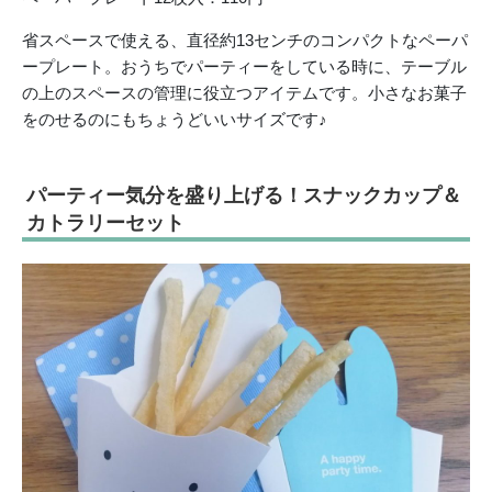
省スペースで使える、直径約13センチのコンパクトなペーパ
ープレート。おうちでパーティーをしている時に、テーブル
の上のスペースの管理に役立つアイテムです。小さなお菓子
をのせるのにもちょうどいいサイズです♪
パーティー気分を盛り上げる！スナックカップ＆
カトラリーセット