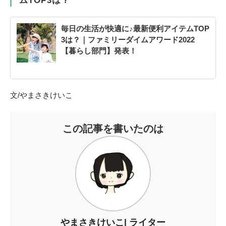
ムTOP3は？
毎日の生活が快適に♪最新便利アイテムTOP
3は？｜ファミリーダイムアワード2022
【暮らし部門】発表！
文/やまさきけいこ
この記事を書いたのは
やまさきけいこ
ライター