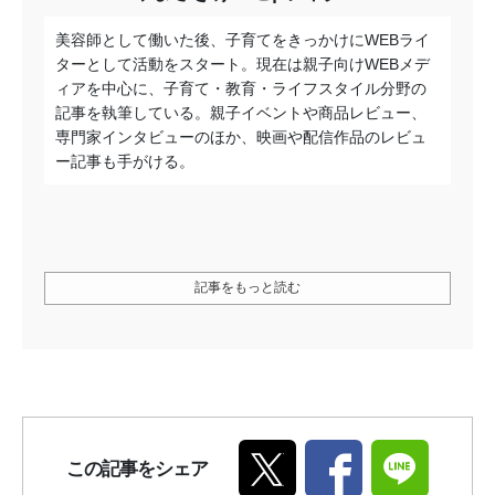
美容師として働いた後、子育てをきっかけにWEBライ
ターとして活動をスタート。現在は親子向けWEBメデ
ィアを中心に、子育て・教育・ライフスタイル分野の
記事を執筆している。親子イベントや商品レビュー、
専門家インタビューのほか、映画や配信作品のレビュ
ー記事も手がける。
記事をもっと読む
この記事をシェア