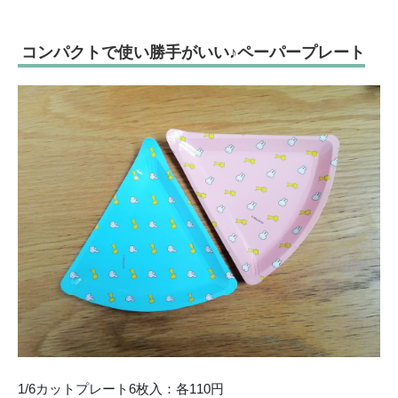
コンパクトで使い勝手がいい♪ペーパープレート
1/6カットプレート6枚入：各110円