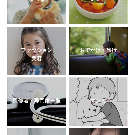
ファッション
おでかけ・旅行
美容
監修者・専門家一覧
マンガ