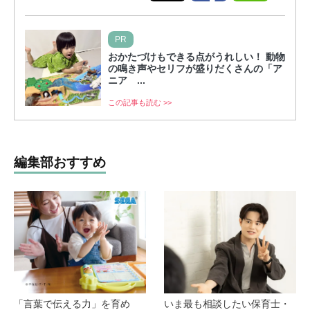
PR
おかたづけもできる点がうれしい！ 動物
の鳴き声やセリフが盛りだくさんの「ア
ニア ...
この記事も読む >>
編集部おすすめ
「言葉で伝える力」を育め
いま最も相談したい保育士・