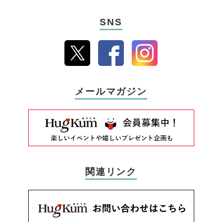
SNS
メールマガジン
関連リンク