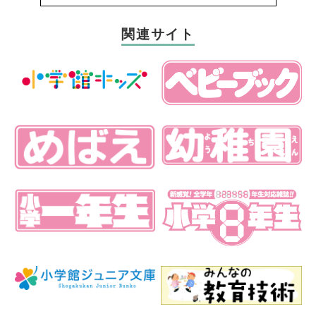
関連サイト