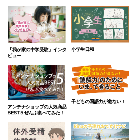
小学生日和
「我が家の中学受験」インタ
ビュー
子どもの国語力が危ない！
アンテナショップの人気商品
BEST５ぜんぶ食べてみた！