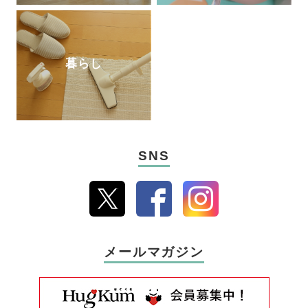
暮らし
SNS
メールマガジン