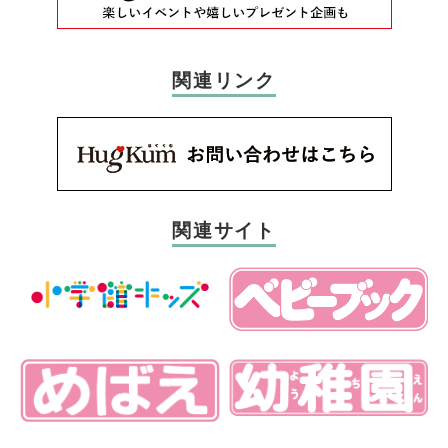
関連リンク
関連サイト