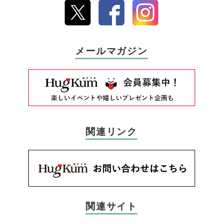
メールマガジン
関連リンク
関連サイト