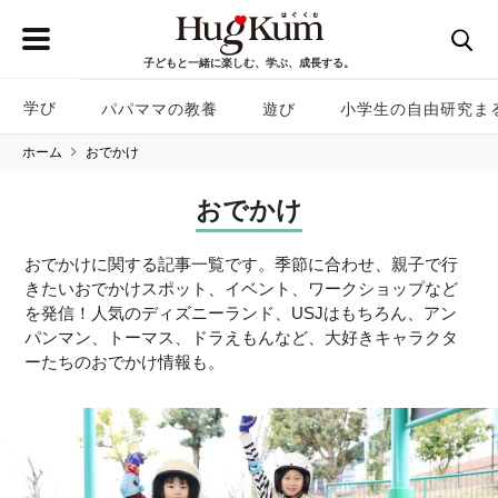
子どもと一緒に楽しむ、学ぶ、成長する。
学び
パパママの教養
遊び
小学生の自由研究ま
ホーム
おでかけ
おでかけ
おでかけに関する記事一覧です。季節に合わせ、親子で行
きたいおでかけスポット、イベント、ワークショップなど
を発信！人気のディズニーランド、USJはもちろん、アン
パンマン、トーマス、ドラえもんなど、大好きキャラクタ
ーたちのおでかけ情報も。