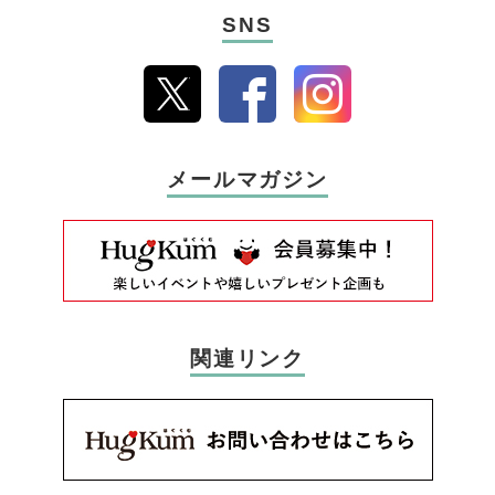
SNS
メールマガジン
関連リンク