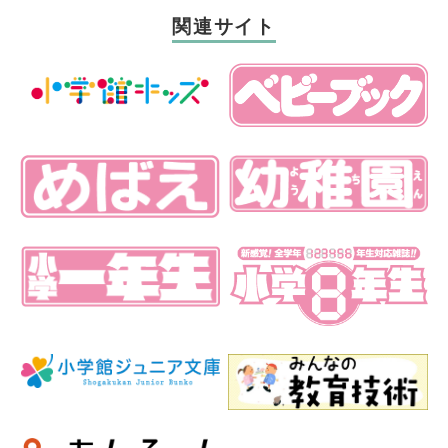
関連サイト