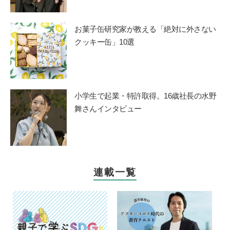
お菓子缶研究家が教える「絶対に外さない
クッキー缶」10選
小学生で起業・特許取得。16歳社長の水野
舞さんインタビュー
連載一覧