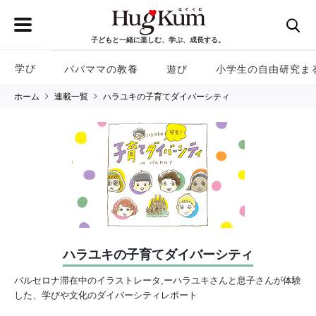
子どもと一緒に楽しむ、学ぶ、成長する。
学び
パパママの教養
遊び
小学生の自由研究ま
ホーム
連載一覧
ハラユキの子育てダイバーシティ
ハラユキの子育てダイバーシティ
バルセロナ滞在中のイラストレータ,ーハラユキさんと息子さんが体験
した、学びや文化のダイバーシティレポート