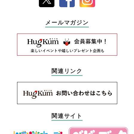
メールマガジン
関連リンク
関連サイト