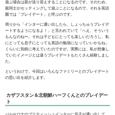
遊ぶ場合は親が送り迎えすることになるのです。そのため、
親同士がセッティングして遊ぶことになるので、それを英語
圏では「プレイデート」と呼ぶのです。
周りから「インターに通い出したら、しょっちゅうプレイデ
ートするようになるよ！」と言われていて「へえ、そういう
もんなのね〜。それは子どもにとっても楽しいだろうし、私
にとっても息子にとっても英語の勉強になっていいかもね」
くらいに気軽に考えていたのですが、実際には、私が想像し
ていたイメージとは違うプレイデートもたくさん経験しまし
た。
というわけで、今回はいろんなファミリーとのプレイデート
の思い出を紹介します。
カザフスタン＆北朝鮮ハーフくんとのプレイデー
ト
バルセロナのブリティッシュインターに息子が通い出して、