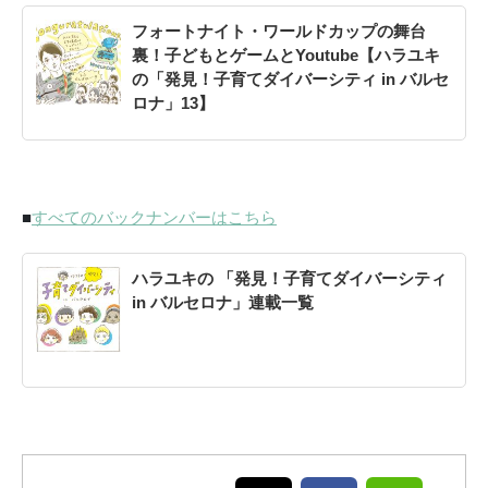
フォートナイト・ワールドカップの舞台
裏！子どもとゲームとYoutube【ハラユキ
の「発見！子育てダイバーシティ in バルセ
ロナ」13】
■
すべてのバックナンバーはこちら
ハラユキの 「発見！子育てダイバーシティ
in バルセロナ」連載一覧