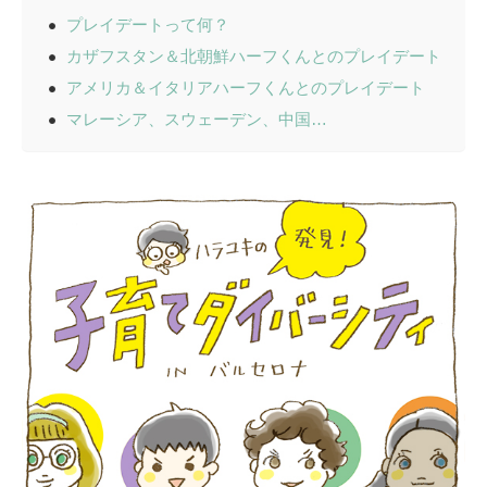
プレイデートって何？
カザフスタン＆北朝鮮ハーフくんとのプレイデート
アメリカ＆イタリアハーフくんとのプレイデート
マレーシア、スウェーデン、中国…