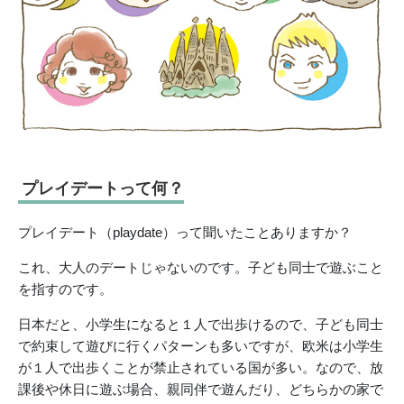
プレイデートって何？
プレイデート（playdate）って聞いたことありますか？
これ、大人のデートじゃないのです。子ども同士で遊ぶこと
を指すのです。
日本だと、小学生になると１人で出歩けるので、子ども同士
で約束して遊びに行くパターンも多いですが、欧米は小学生
が１人で出歩くことが禁止されている国が多い。なので、放
課後や休日に遊ぶ場合、親同伴で遊んだり、どちらかの家で