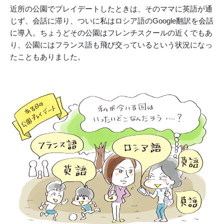
近所の公園でプレイデートしたときは、そのママに英語が通
じず、会話に滞り、ついに私はロシア語のGoogle翻訳を会話
に導入。ちょうどその公園はフレンチスクールの近くでもあ
り、公園にはフランス語も飛び交っているという状況になっ
たこともありました。