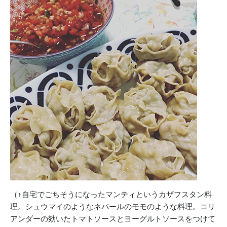
（↑自宅でごちそうになったマンティというカザフスタン料
理。シュウマイのようなネパールのモモのような料理。コリ
アンダーの効いたトマトソースとヨーグルトソースをつけて