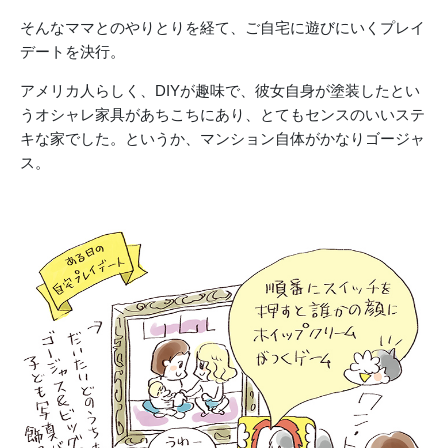
そんなママとのやりとりを経て、ご自宅に遊びにいくプレイ
デートを決行。
アメリカ人らしく、DIYが趣味で、彼女自身が塗装したとい
うオシャレ家具があちこちにあり、とてもセンスのいいステ
キな家でした。というか、マンション自体がかなりゴージャ
ス。