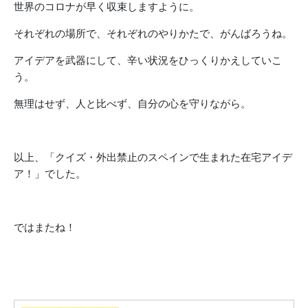
世界のコロナが早く収束しますように。
それぞれの場所で、それぞれのやりかたで、がんばろうね。
アイデアを武器にして、辛い状況をひっくりかえしていこ
う。
無理はせず、人と比べず、自分の心を守りながら。
以上、「クイズ・外出禁止のスペインで生まれた在宅アイデ
ア！」でした。
ではまたね！