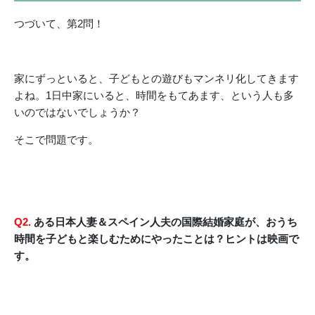
つづいて、第2問！
家にずっといると、子どもとの遊びもマンネリ化してきます
よね。1日中家にいると、時間をもてあます、という人も多
いのではないでしょうか？
そこで問題です。
Q2.
ある日本人妻＆スペイン人夫の国際結婚家庭が、おうち
時間を子どもと楽しむためにやったことは？ヒントは映画で
す。