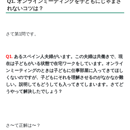
Q1. オンラインミーティングを子どもにじゃまさ
れないコツは？
さて第1問です。
Q1.
あるスペイン人夫婦がいます。この夫婦は共働きで、現
在は子どもがいる状態で在宅ワークをしています。オンライ
ンミーティングのときは子どもに仕事部屋に入ってきてほし
くないのですが、子どもにそれを理解させるのがなかなか難
しい。説明してもどうしても入ってきてしまいます。さてど
うやって解決したでしょう？
さ〜て正解は〜？