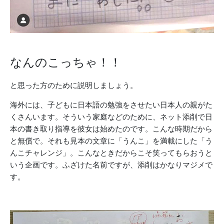
なんのこっちゃ！！
と思った方のために説明しましょう。
海外には、子どもに日本語の勉強をさせたい日本人の親がた
くさんいます。そういう家庭などのために、ネット添削で日
本の書き取り指導を彼女は始めたのです。こんな時期だから
と無償で。それも見本の文章に「うんこ」を満載にした「う
んこチャレンジ」。こんなときだからこそ笑ってもらおうと
いう企画です。ふざけた名前ですが、添削はかなりマジメで
す。