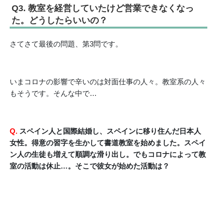
Q3. 教室を経営していたけど営業できなくなっ
た。どうしたらいいの？
さてさて最後の問題、第3問です。
いまコロナの影響で辛いのは対面仕事の人々。教室系の人々
もそうです。そんな中で…
Q.
スペイン人と国際結婚し、スペインに移り住んだ日本人
女性。得意の習字を生かして書道教室を始めました。スペイ
ン人の生徒も増えて順調な滑り出し。でもコロナによって教
室の活動は休止…。そこで彼女が始めた活動は？