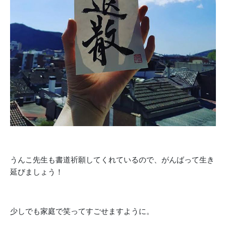
うんこ先生も書道祈願してくれているので、がんばって生き
延びましょう！
少しでも家庭で笑ってすごせますように。