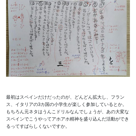
最初はスペインだけだったのが、どんどん拡大し、フラン
ス、イタリアの3カ国の小学生が楽しく参加しているとか。
もちろん元ネタはうんこドリルなんでしょうが、あの大変な
スペインでこうやってアホアホ精神を盛り込んだ活動ができ
るってすばらしくないですか。