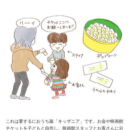
これは要するにおうち版「キッザニア」です。お金や映画館
チケットを子どもと自作し、映画館スタッフとお客さんに分