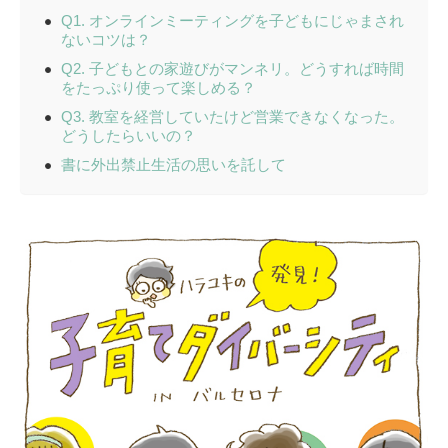
Q1. オンラインミーティングを子どもにじゃまされ
ないコツは？
Q2. 子どもとの家遊びがマンネリ。どうすれば時間
をたっぷり使って楽しめる？
Q3. 教室を経営していたけど営業できなくなった。
どうしたらいいの？
書に外出禁止生活の思いを託して