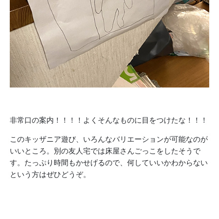
非常口の案内！！！！よくそんなものに目をつけたな！！！
このキッザニア遊び、いろんなバリエーションが可能なのが
いいところ。別の友人宅では床屋さんごっこをしたそうで
す。たっぷり時間もかせげるので、何していいかわからない
という方はぜひどうぞ。