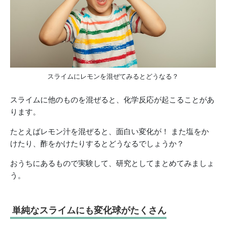
スライムにレモンを混ぜてみるとどうなる？
スライムに他のものを混ぜると、化学反応が起こることがあ
ります。
たとえばレモン汁を混ぜると、面白い変化が！ また塩をか
けたり、酢をかけたりするとどうなるでしょうか？
おうちにあるもので実験して、研究としてまとめてみましょ
う。
単純なスライムにも変化球がたくさん