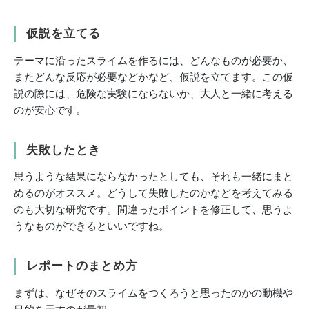
仮説を立てる
テーマに沿ったスライムを作るには、どんなものが必要か、
またどんな反応が必要などかなど、仮説を立てます。この仮
説の際には、危険な実験にならないか、大人と一緒に考える
のが安心です。
失敗したとき
思うような結果にならなかったとしても、それも一緒にまと
めるのがオススメ。どうして失敗したのかなどを考えてみる
のも大切な研究です。間違ったポイントを修正して、思うよ
うなものができるといいですね。
レポートのまとめ方
まずは、なぜそのスライムをつくろうと思ったのかの動機や