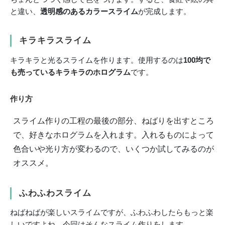
と違い、
透明感のあるカラースライム
が完成します。
キラキラスライム
キラキラと光るスライムを作ります。使用するのは
100均で
も売っているキラキラのホログラム
です。
作り方
スライム作りの工程の最後の部分、ねばりを出すところ
で、好きなホログラムを入れます。入れるものによって
色合いや光り方が変わるので、いくつか試してみるのが
オススメ。
ふわふわスライム
ねばねばが楽しいスライムですが、ふわふわしたらもっと楽
しいですよね。今回はそんなスライム作りをします。