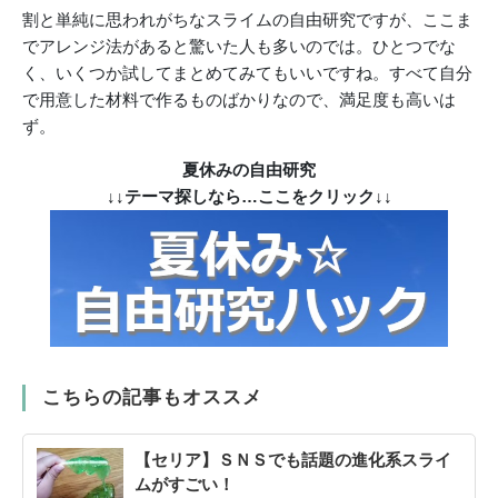
割と単純に思われがちなスライムの自由研究ですが、ここま
でアレンジ法があると驚いた人も多いのでは。ひとつでな
く、いくつか試してまとめてみてもいいですね。すべて自分
で用意した材料で作るものばかりなので、満足度も高いは
ず。
夏休みの自由研究
↓↓テーマ探しなら…ここをクリック↓↓
こちらの記事もオススメ
【セリア】ＳＮＳでも話題の進化系スライ
ムがすごい！