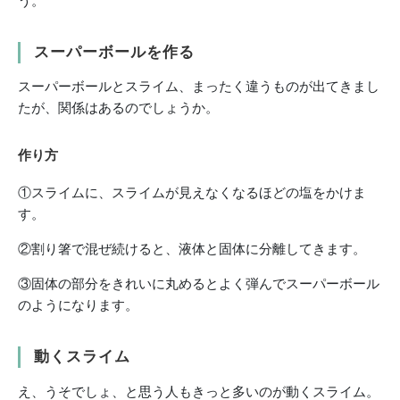
う。
スーパーボールを作る
スーパーボールとスライム、まったく違うものが出てきまし
たが、関係はあるのでしょうか。
作り方
①スライムに、スライムが見えなくなるほどの塩をかけま
す。
②割り箸で混ぜ続けると、液体と固体に分離してきます。
③固体の部分をきれいに丸めるとよく弾んでスーパーボール
のようになります。
動くスライム
え、うそでしょ、と思う人もきっと多いのが動くスライム。