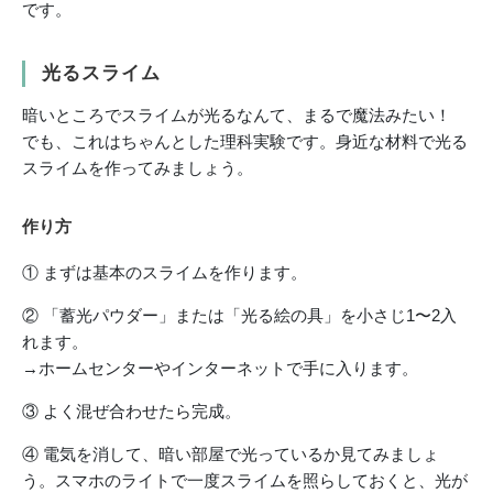
です。
光るスライム
暗いところでスライムが光るなんて、まるで魔法みたい！
でも、これはちゃんとした理科実験です。身近な材料で光る
スライムを作ってみましょう。
作り方
① まずは基本のスライムを作ります。
② 「蓄光パウダー」または「光る絵の具」を小さじ1〜2入
れます。
→ホームセンターやインターネットで手に入ります。
③ よく混ぜ合わせたら完成。
④ 電気を消して、暗い部屋で光っているか見てみましょ
う。スマホのライトで一度スライムを照らしておくと、光が