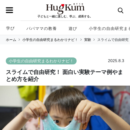
子どもと一緒に楽しむ、学ぶ、成長する。
学び
パパママの教養
遊び
小学生の自由研究ま
ホーム
小学生の自由研究まるわかりナビ！
実験
スライムで自由研究
2025.8.3
小学生の自由研究まるわかりナビ！
スライムで自由研究！ 面白い実験テーマ例やま
とめ方を紹介