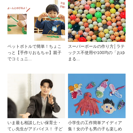
ペットボトルで簡単！ちょこ
スーパーボールの作り方│ラテ
っと【手作りおもちゃ】親子
ックス不使用や100均の「おゆ
でコミュニ...
まる...
いま最も相談したい保育士・
小学生の工作簡単アイディア
てぃ先生がアドバイス！ 子ど
集！女の子も男の子も楽しめ