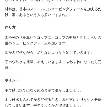
材料は、基本のスライムに
シェービングフォームを加えるだ
け
。家にあるという人も多いですよね。
作り方
①PVAのりを混ぜたコップに、コップの中身と同じくらいの
量のシェービングフォームを加えます。
②かき混ぜながら、足りないようなら足していきます。
③ホウ砂水を適量、加えていきます。ふわふわになったら完
成。
ポイント
ホウ砂は水ではなくぬるま湯で溶かしましょう。
ホウ砂水を入れてかき混ぜるとき、混ぜ方が足りないと分離
してしまいます。手早くよくかき混ぜましょう。