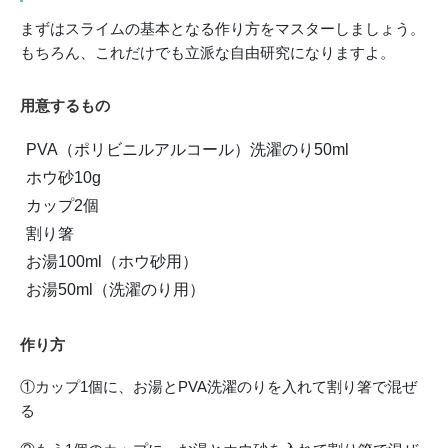
まずはスライムの基本となる作り方をマスターしましょう。
もちろん、これだけでも立派な自由研究になりますよ。
用意するもの
PVA（ポリビニルアルコール）洗濯のり50ml
ホウ砂10g
カップ2個
割り箸
お湯100ml（ホウ砂用）
お湯50ml（洗濯のり用）
作り方
①カップ1個に、お湯とPVA洗濯のりを入れて割り箸で混ぜ
る