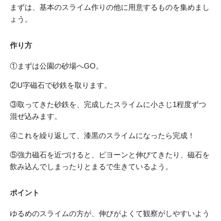
まずは、基本のスライム作りの他に用意するものを集めまし
ょう。
作り方
①まずは公園の砂場へGO。
②U字磁石で砂鉄を取ります。
③取ってきた砂鉄を、完成したスライムに小さじ1程度ずつ
混ぜ込みます。
④これを繰り返して、漆黒のスライムになったら完成！
⑤強力磁石を近づけると、ビヨーンと伸びてきたり、磁石を
飲み込んでしまったりとまるで生きているよう。
ポイント
ゆるめのスライムの方が、伸びがよくて観察がしやすいよう