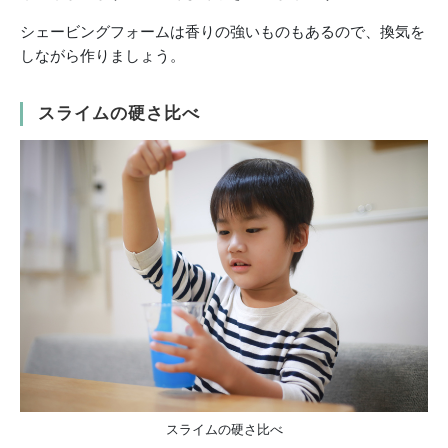
シェービングフォームは香りの強いものもあるので、換気を
しながら作りましょう。
スライムの硬さ比べ
スライムの硬さ比べ