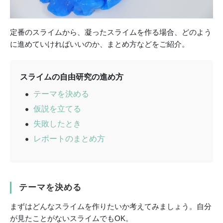
定番のスライムから、凝ったスライムを作る場合、どのよう
に進めていければいいのか、まとめ方などをご紹介。
スライムの自由研究の進め方
テーマを決める
仮説を立てる
失敗したとき
レポートのまとめ方
テーマを決める
まずはどんなスライムを作りたいか考えてみましょう。自分
が見たことがないスライムでもOK。