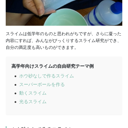
スライムは低学年のものと思われがちですが、さらに凝った
内容にすれば、みんながびっくりするスライム研究ができ、
自分の満足度も高いものができます。
高学年向けスライムの自由研究テーマ例
ホウ砂なしで作るスライム
スーパーボールを作る
動くスライム
光るスライム