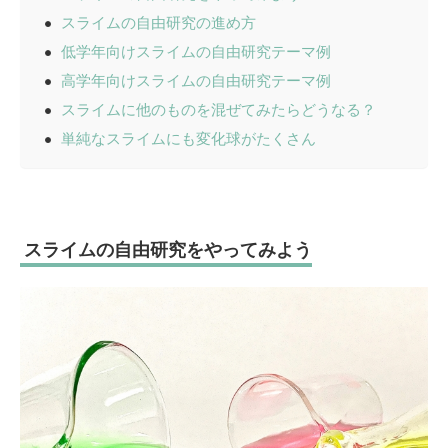
スライムの自由研究の進め方
低学年向けスライムの自由研究テーマ例
高学年向けスライムの自由研究テーマ例
スライムに他のものを混ぜてみたらどうなる？
単純なスライムにも変化球がたくさん
スライムの自由研究をやってみよう