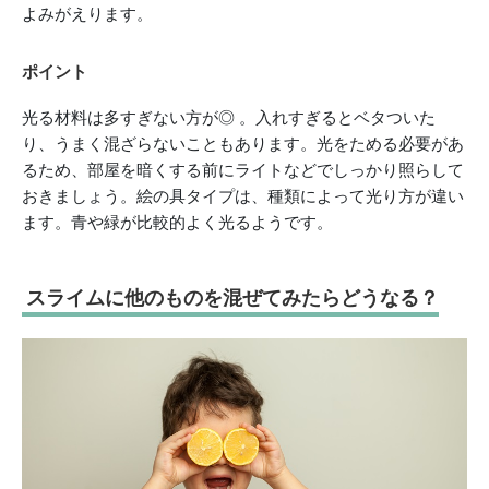
よみがえります。
ポイント
光る材料は多すぎない方が◎ 。入れすぎるとベタついた
り、うまく混ざらないこともあります。光をためる必要があ
るため、部屋を暗くする前にライトなどでしっかり照らして
おきましょう。絵の具タイプは、種類によって光り方が違い
ます。青や緑が比較的よく光るようです。
スライムに他のものを混ぜてみたらどうなる？