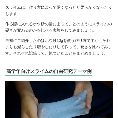
スライムは、作り方によって硬くなったり柔らかくなったり
します。
作る際に入れるホウ砂の量によって、どのようにスライムの
硬さが変わるのかを比べる実験をしてみましょう。
最初にご紹介したのはホウ砂10gを使う作り方ですが、それ
よりも減らしたり増やしたりして作って、硬さを比べてみま
す。それぞれ記録して、気づいたことをまとめましょう。
高学年向けスライムの自由研究テーマ例