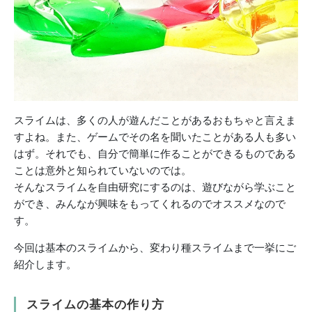
スライムは、多くの人が遊んだことがあるおもちゃと言えま
すよね。また、ゲームでその名を聞いたことがある人も多い
はず。それでも、自分で簡単に作ることができるものである
ことは意外と知られていないのでは。
そんなスライムを自由研究にするのは、遊びながら学ぶこと
ができ、みんなが興味をもってくれるのでオススメなので
す。
今回は基本のスライムから、変わり種スライムまで一挙にご
紹介します。
スライムの基本の作り方