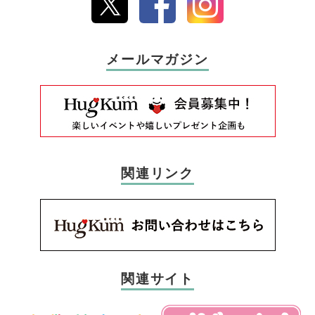
メールマガジン
関連リンク
関連サイト