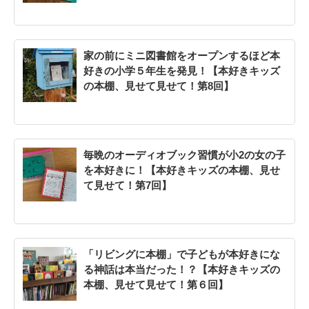
家の前にミニ図書館をオープンするほど本
好きの小学５年生を発見！【本好きキッズ
の本棚、見せて見せて！第8回】
毎晩のオーディオブック習慣が小2の女の子
を本好きに！【本好きキッズの本棚、見せ
て見せて！第7回】
「リビングに本棚」で子どもが本好きにな
る神話は本当だった！？【本好きキッズの
本棚、見せて見せて！第６回】