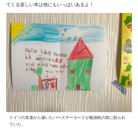
てくる楽しい本は他にもいっぱいあるよ！
ドイツの友達から届いたバースデーカードが勉強机の前に貼られ
ていた。