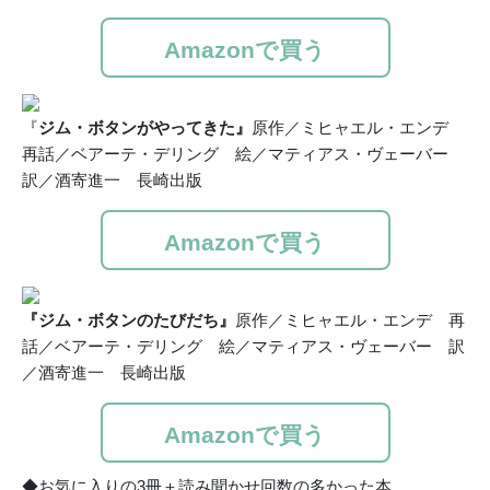
Amazonで買う
『
ジム・ボタンがやってきた』
原作／ミヒャエル・エンデ
再話／ベアーテ・デリング 絵／マティアス・ヴェーバー
訳／酒寄進一 長崎出版
Amazonで買う
『ジム・ボタンのたびだち』
原作／ミヒャエル・エンデ 再
話／ベアーテ・デリング 絵／マティアス・ヴェーバー 訳
／酒寄進一 長崎出版
Amazonで買う
◆お気に入りの3冊＋読み聞かせ回数の多かった本