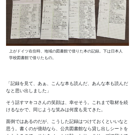
上がドイツ在住時、地域の図書館で借りた本の記録。下は日本人
学校図書館で借りたもの。
「記録を見て、あぁ、こんな本も読んだ、あんな本も読んだ
なと思い出しました」
そう話すマキコさんの笑顔は、幸せそう。これまで取材を続
けるなかで、同じような笑みは何度も見てきた。
面倒ではあるのだが、こうした記録はつけておくといいなと
思う。書くのが億劫なら、公共図書館なら貸し出しシートを