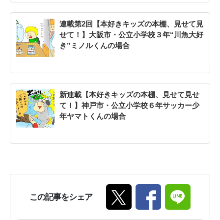
連載第2回【本好きキッズの本棚、見せて見
せて！】大阪市・公立小学校３年“川魚大好
き”ミノルくんの場合
新連載【本好きキッズの本棚、見せて見せ
て！】神戸市・公立小学校６年サッカー少
年ヤマトくんの場合
この記事をシェア