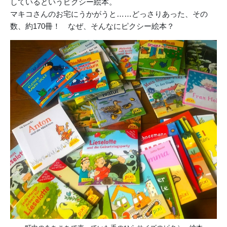
しているというピクシー絵本。
マキコさんのお宅にうかがうと……どっさりあった、その
数、約170冊！ なぜ、そんなにピクシー絵本？