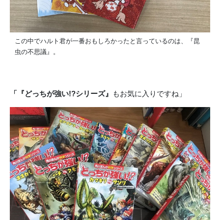
この中でハルト君が一番おもしろかったと言っているのは、『昆
虫の不思議』。
「『どっちが強い!?シリーズ』
もお気に入りですね」