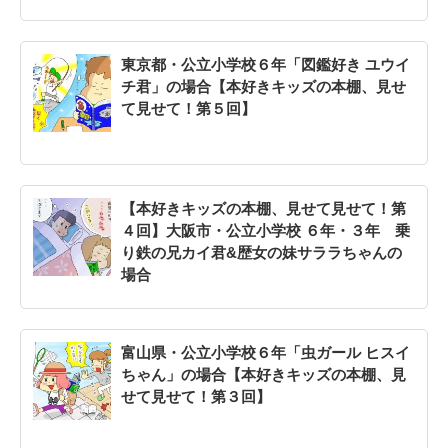
東京都・公立小学校６年「図鑑好き ユウイ
チ君」の場合【本好きキッズの本棚、見せ
て見せて！第５回】
【本好きキッズの本棚、見せて見せて！第
４回】大阪市・公立小学校 ６年・３年 乗
り鉄の兄カイ君&歴女の妹サララちゃんの
場合
富山県・公立小学校６年「虫ガール ヒスイ
ちゃん」の場合【本好きキッズの本棚、見
せて見せて！第３回】