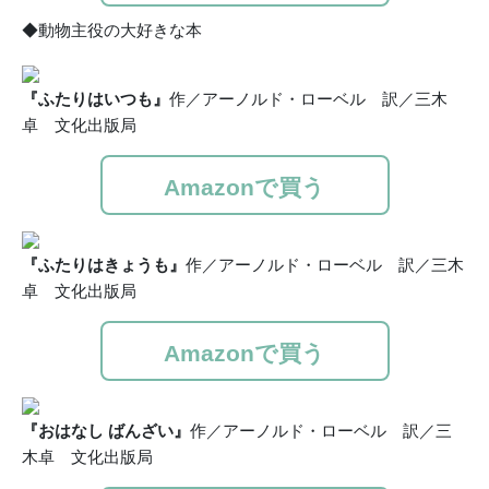
◆動物主役の大好きな本
『ふたりはいつも』
作／アーノルド・ローベル 訳／三木
卓 文化出版局
Amazonで買う
『ふたりはきょうも』
作／アーノルド・ローベル 訳／三木
卓 文化出版局
Amazonで買う
『おはなし ばんざい』
作／アーノルド・ローベル 訳／三
木卓 文化出版局