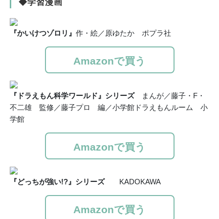
◆学習漫画
『かいけつゾロリ』
作・絵／原ゆたか ポプラ社
Amazonで買う
『ドラえもん科学ワールド』シリーズ
まんが／藤子・F・
不二雄 監修／藤子プロ 編／小学館ドラえもんルーム 小
学館
Amazonで買う
『どっちが強い!?』シリーズ
KADOKAWA
Amazonで買う