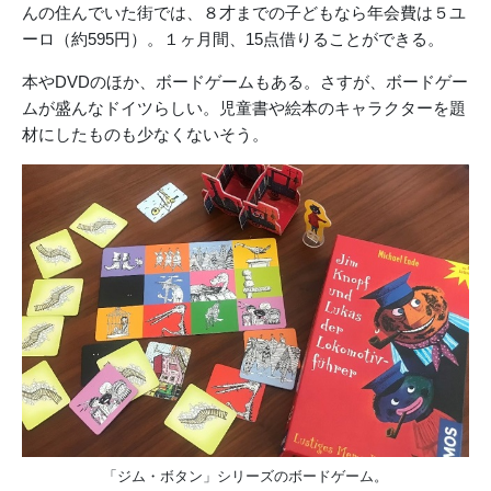
んの住んでいた街では、８才までの子どもなら年会費は５ユ
ーロ（約595円）。１ヶ月間、15点借りることができる。
本やDVDのほか、ボードゲームもある。さすが、ボードゲー
ムが盛んなドイツらしい。児童書や絵本のキャラクターを題
材にしたものも少なくないそう。
「ジム・ボタン」シリーズのボードゲーム。