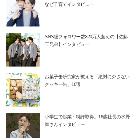
など子育てインタビュー
SNS総フォロワー数320万人超えの【佐藤
三兄弟】インタビュー
お菓子缶研究家が教える「絶対に外さない
クッキー缶」10選
小学生で起業・特許取得。16歳社長の水野
舞さんインタビュー