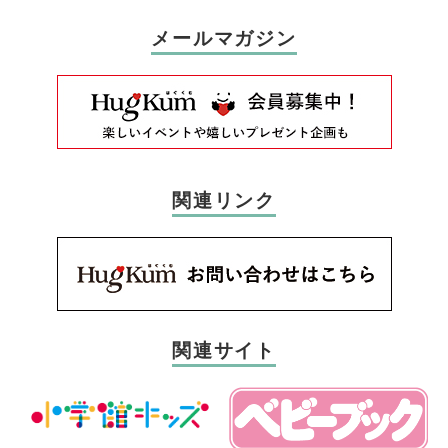
メールマガジン
関連リンク
関連サイト