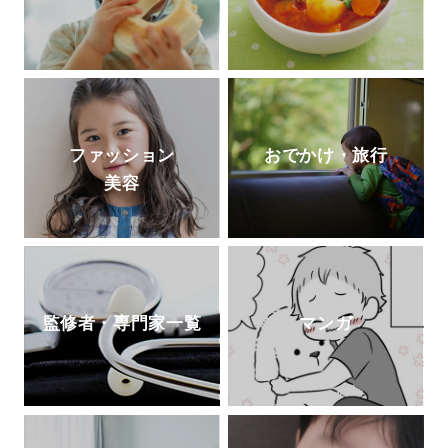
ファッション
おでかけ・旅行
美容
監修者・専門家一覧
マンガ