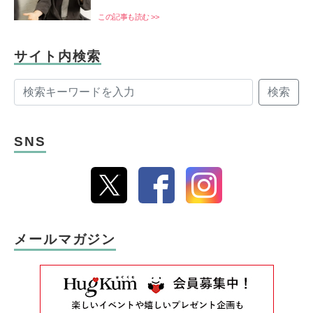
この記事も読む >>
サイト内検索
検索
SNS
メールマガジン