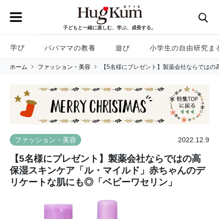
子どもと一緒に楽しむ、学ぶ、成長する。
学び
パパママの教養
遊び
小学生の自由研究ま
ホーム
ファッション・美容
【5名様にプレゼント】製薬会社ならではの
2022.12.9
ファッション・美容
【5名様にプレゼント】製薬会社ならではの高
保湿スキンケア「ル・マイルド」赤ちゃんのデ
リケートな肌にも◎「ベビーワセリン」