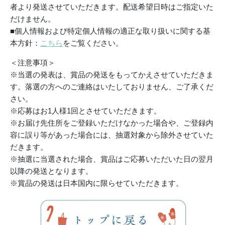
者より発送させていただきます。配送希望日時はご指定いた
だけません。
■個人情報および特定個人情報の適正な取り扱いに関する基
本方針：
こちら
をご覧ください。
＜注意事項＞
※当選の発表は、賞品の発送をもってかえさせていただきま
す。落選の方へのご連絡はいたしておりません、ご了承くだ
さい。
※応募はお1人様1回とさせていただきます。
※お届け先住所をご登録いただけなかった場合や、ご登録内
容に誤り等があった場合には、抽選対象から除外させていた
だきます。
※抽選に当選された場合、賞品はご応募いただいた日の翌月
以降の発送となります。
※賞品の発送は日本国内に限らせていただきます。