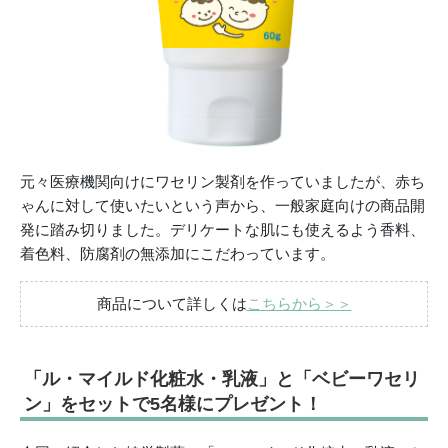
元々医療機関向けにワセリン製剤を作っていましたが、赤ち
ゃんに対して使いたいという声から、一般家庭向けの商品開
発に踏み切りました。デリケートな肌にも使えるよう香料、
着色料、防腐剤の無添加にこだわっています。
商品について詳しくは
こちらから＞＞
「ル・マイルド化粧水・乳液」と「ベビーワセリ
ン」をセットで5名様にプレゼント！