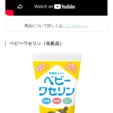
商品について詳しくは
こちらから＞＞
ベビーワセリン（化粧品）