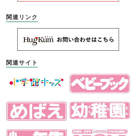
関連リンク
関連サイト