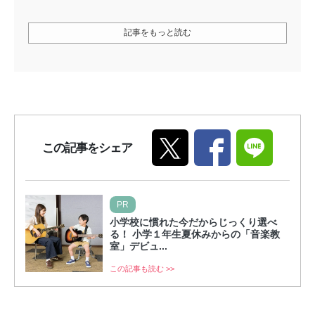
記事をもっと読む
この記事をシェア
PR
小学校に慣れた今だからじっくり選べ
る！ 小学１年生夏休みからの「音楽教
室」デビュ...
この記事も読む >>