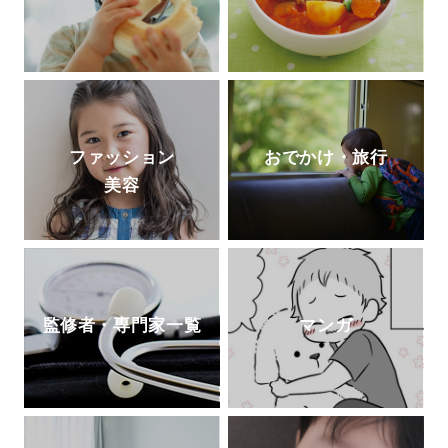
ファッション
おでかけ・旅行
美容
監修者・専門家一覧
マンガ