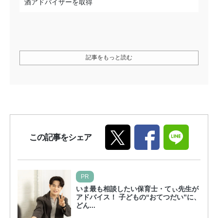
酒アドバイザーを取得
記事をもっと読む
この記事をシェア
PR
いま最も相談したい保育士・てぃ先生が
アドバイス！ 子どもの“おてつだい”に、
どん...