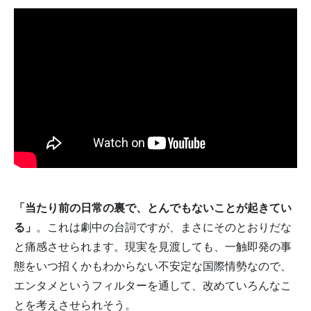
「当たり前の日常の裏で、とんでもないことが起きてい
る」
。これは劇中の台詞ですが、まさにそのとおりだな
と痛感させられます。現実を見渡しても、一触即発の事
態をいつ招くかもわからない不安定な国際情勢なので、
エンタメというフィルターを通して、改めていろんなこ
とを考えさせられそう。