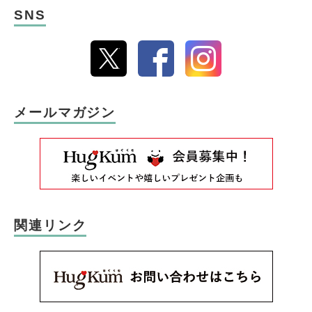
SNS
メールマガジン
関連リンク