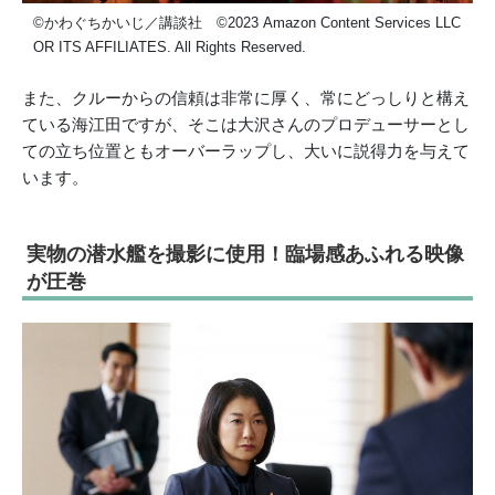
©かわぐちかいじ／講談社 ©2023 Amazon Content Services LLC
OR ITS AFFILIATES. All Rights Reserved.
また、クルーからの信頼は非常に厚く、常にどっしりと構え
ている海江田ですが、そこは大沢さんのプロデューサーとし
ての立ち位置ともオーバーラップし、大いに説得力を与えて
います。
実物の潜水艦を撮影に使用！臨場感あふれる映像
が圧巻