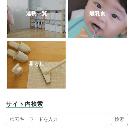
連載一覧
離乳食
暮らし
サイト内検索
検索