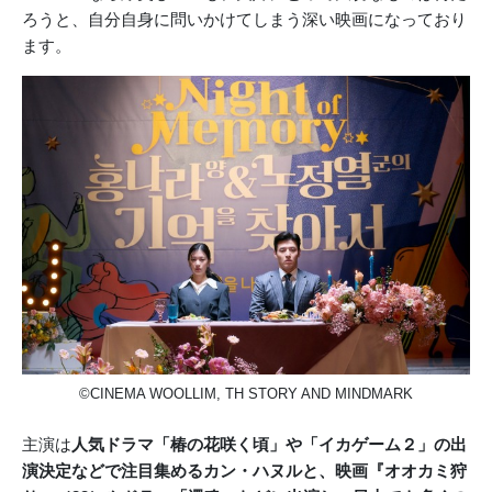
ろうと、自分自身に問いかけてしまう深い映画になっており
ます。
©CINEMA WOOLLIM, TH STORY AND MINDMARK
主演は
人気ドラマ「椿の花咲く頃」や「イカゲーム２」の出
演決定などで注目集めるカン・ハヌルと、映画『オオカミ狩