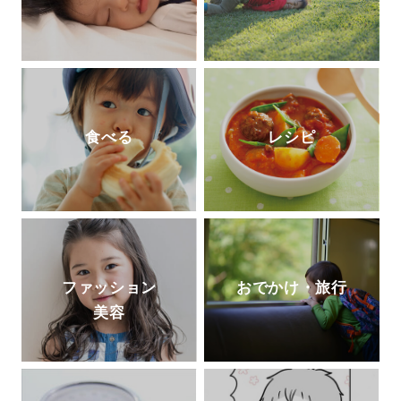
食べる
レシピ
ファッション
おでかけ・旅行
美容