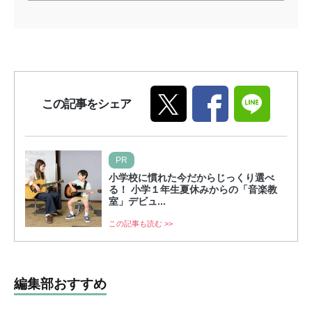
この記事をシェア
PR
小学校に慣れた今だからじっくり選べ
る！ 小学１年生夏休みからの「音楽教
室」デビュ...
この記事も読む >>
編集部おすすめ