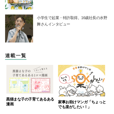
小学生で起業・特許取得。16歳社長の水野
舞さんインタビュー
連載一覧
黒猫まな子の子育てあるある
家事お助けマンガ「ちょっと
漫画
でも楽がしたい！」