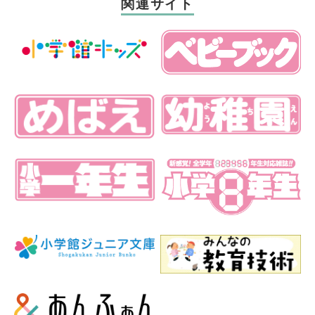
関連サイト