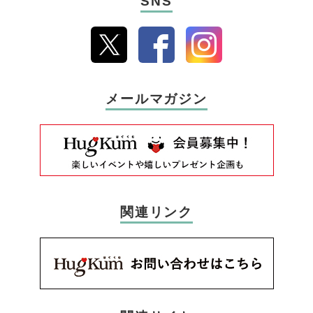
SNS
メールマガジン
関連リンク