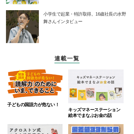
小学生で起業・特許取得。16歳社長の水野
舞さんインタビュー
連載一覧
子どもの国語力が危ない！
キッズマネーステーション
絵本でまなぶお金の話