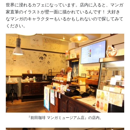
世界に浸れるカフェになっています。店内に入ると、マンガ
家直筆のイラストが壁一面に描かれているんです！ 大好き
なマンガのキャラクターもいるかもしれないので探してみて
ください。
『前田珈琲 マンガミュージアム店』の店内。