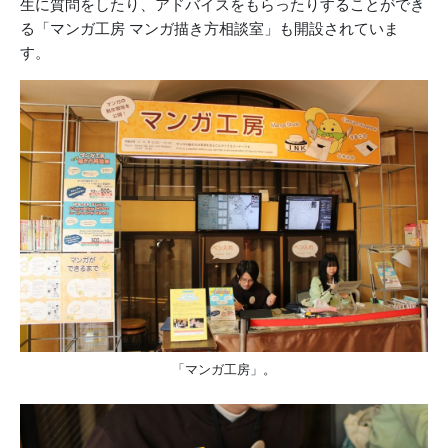
生に質問をしたり、アドバイスをもらったりすることができ
る「マンガ工房 マンガ描き方相談室」も開設されていま
す。
「マンガ工房」。