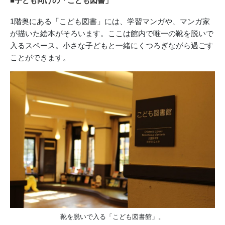
■子ども向けの「こども図書」
1階奥にある「こども図書」には、学習マンガや、マンガ家
が描いた絵本がそろいます。ここは館内で唯一の靴を脱いで
入るスペース。小さな子どもと一緒にくつろぎながら過ごす
ことができます。
靴を脱いで入る「こども図書館」。