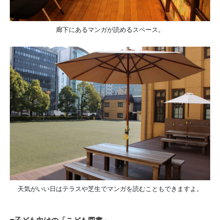
廊下にあるマンガが読めるスペース。
天気がいい日はテラスや芝生でマンガを読むこともできますよ。