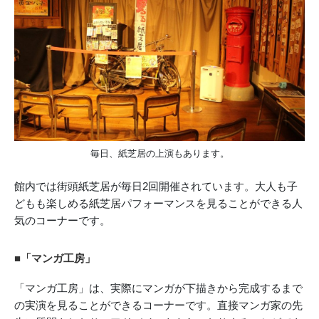
毎日、紙芝居の上演もあります。
館内では街頭紙芝居が毎日2回開催されています。大人も子
どもも楽しめる紙芝居パフォーマンスを見ることができる人
気のコーナーです。
■「マンガ工房」
「マンガ工房」は、実際にマンガが下描きから完成するまで
の実演を見ることができるコーナーです。直接マンガ家の先