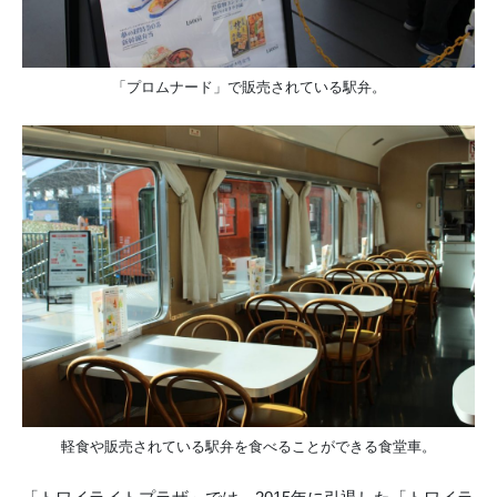
「プロムナード」で販売されている駅弁。
軽食や販売されている駅弁を食べることができる食堂車。