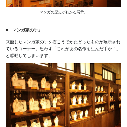
マンガの歴史がわかる展示。
■「マンガ家の手」
来館したマンガ家の手を石こうでかたどったものが展示され
ているコーナー。思わず「これがあの名作を生んだ手か！」
と感動してしまいます。