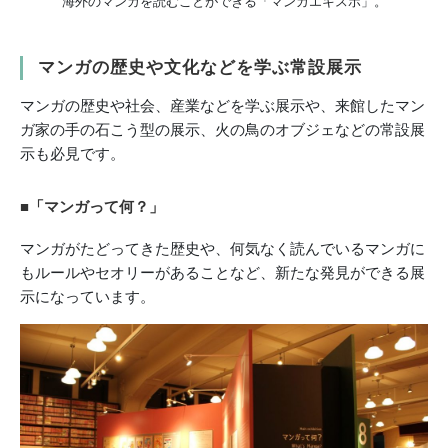
海外のマンガを読むことができる「マンガエキスポ」。
マンガの歴史や文化などを学ぶ常設展示
マンガの歴史や社会、産業などを学ぶ展示や、来館したマン
ガ家の手の石こう型の展示、火の鳥のオブジェなどの常設展
示も必見です。
■「マンガって何？」
マンガがたどってきた歴史や、何気なく読んでいるマンガに
もルールやセオリーがあることなど、新たな発見ができる展
示になっています。