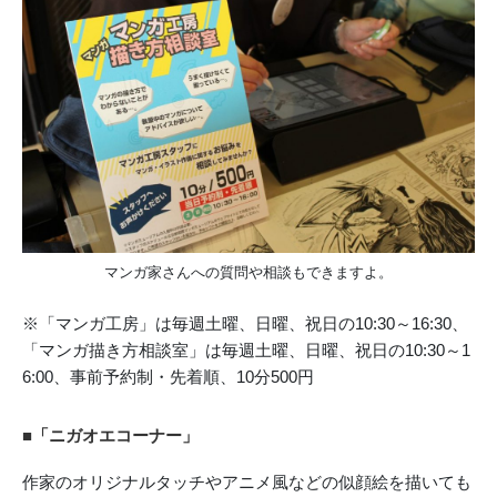
マンガ家さんへの質問や相談もできますよ。
※「マンガ工房」は毎週土曜、日曜、祝日の10:30～16:30、
「マンガ描き方相談室」は毎週土曜、日曜、祝日の10:30～1
6:00、事前予約制・先着順、10分500円
■「ニガオエコーナー」
作家のオリジナルタッチやアニメ風などの似顔絵を描いても