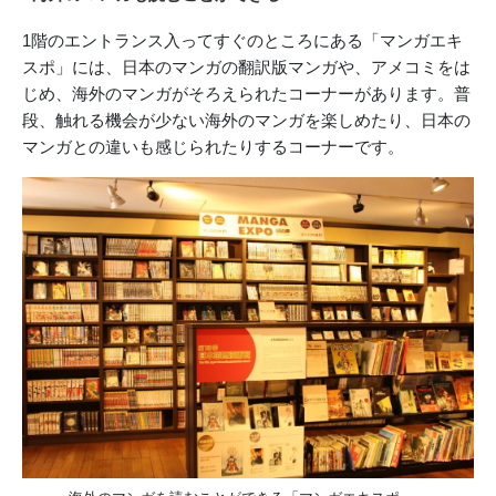
1階のエントランス入ってすぐのところにある「マンガエキ
スポ」には、日本のマンガの翻訳版マンガや、アメコミをは
じめ、海外のマンガがそろえられたコーナーがあります。普
段、触れる機会が少ない海外のマンガを楽しめたり、日本の
マンガとの違いも感じられたりするコーナーです。