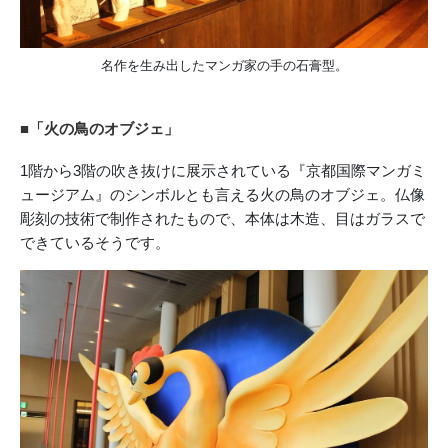
名作を生み出したマンガ家の手の石膏型。
■「火の鳥のオブジェ」
1階から3階の吹き抜けに展示されている『京都国際マンガミ
ュージアム』のシンボルとも言える火の鳥のオブジェ。仏像
彫刻の技術で制作されたもので、本体は木造、目はガラスで
できているそうです。