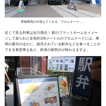
実物車両が出迎えてくれる「プロムナード」。
近くで見る列車は迫力満点！ 駅のプラットホームをイメー
ジして造られた全長約100メートルのプロムナードには、車
両の展示のほかに、販売されている駅弁などを食べることが
できる食堂車もあり、鉄道の旅気分が味わえますよ。