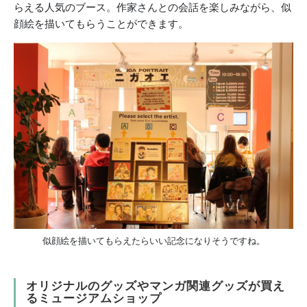
らえる人気のブース。作家さんとの会話を楽しみながら、似
顔絵を描いてもらうことができます。
似顔絵を描いてもらえたらいい記念になりそうですね。
オリジナルのグッズやマンガ関連グッズが買え
るミュージアムショップ