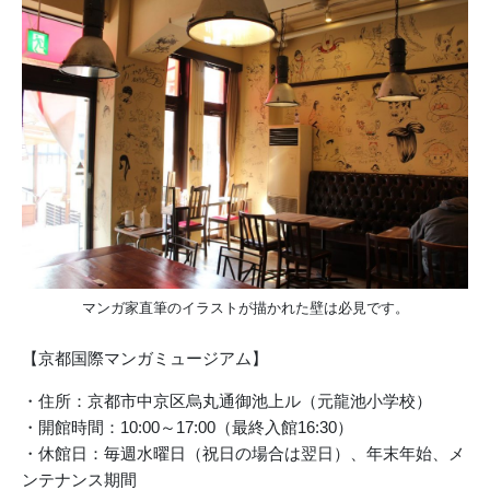
マンガ家直筆のイラストが描かれた壁は必見です。
【京都国際マンガミュージアム】
・住所：京都市中京区烏丸通御池上ル（元龍池小学校）
・開館時間：10:00～17:00（最終入館16:30）
・休館日：毎週水曜日（祝日の場合は翌日）、年末年始、メ
ンテナンス期間