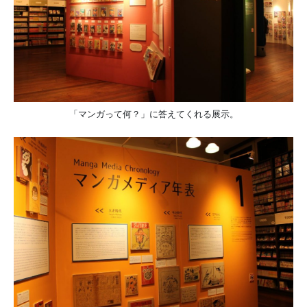
「マンガって何？」に答えてくれる展示。