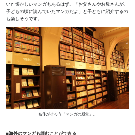
いた懐かしいマンガもあるはず。「お父さんやお母さんが、
子どもの頃に読んでいたマンガだよ」と子どもに紹介するの
も楽しそうです。
名作がそろう「マンガの殿堂」。
■海外のマンガも読むことができる