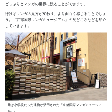
どっぷりとマンガの世界に浸ることができます。
行けばマンガの見方が変わり、より面白く感じることでしょ
う。『京都国際マンガミュージアム』の見どころなどを紹介
していきます。
元は小学校だった建物が活用された「京都国際マンガミュージア
ム」。