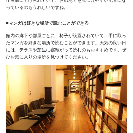
作者順に分けられていて、おめあてを見つけやすい配置にな
っているのもうれしいですね。
■マンガは好きな場所で読むことができる
館内の廊下や部屋ごとに、椅子が設置されていて、手に取っ
たマンガを好きな場所で読むことができます。天気の良い日
には、テラスや芝生に寝転がって読むのもおすすめです。ぜ
ひお気に入りの場所を見つけてください。