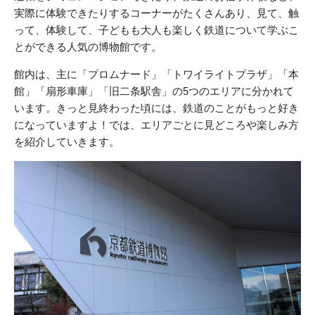
実際に体験できたりするコーナーがたくさんあり、見て、触
って、体験して、子どもも大人も楽しく鉄道について学ぶこ
とができる人気の博物館です。
館内は、主に「プロムナード」「トワイライトプラザ」「本
館」「扇形車庫」「旧二条駅舎」の5つのエリアに分かれて
います。きっと見終わった頃には、鉄道のことがもっと好き
になっていますよ！では、エリアごとに見どころや楽しみ方
を紹介していきます。