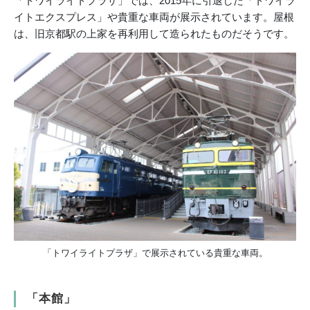
「トワイライトプラザ」では、2015年に引退した「トワイラ
イトエクスプレス」や貴重な車両が展示されています。屋根
は、旧京都駅の上家を再利用して造られたものだそうです。
「トワイライトプラザ」で展示されている貴重な車両。
「本館」