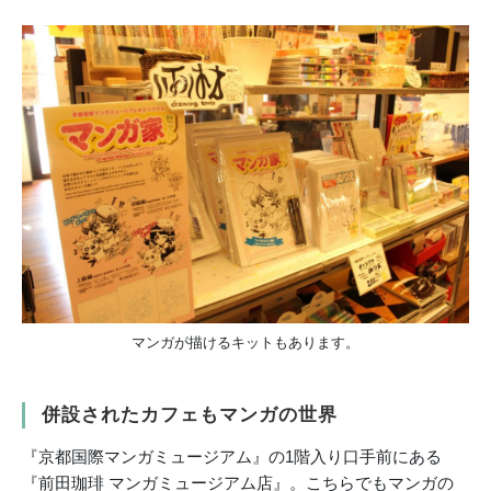
マンガが描けるキットもあります。
併設されたカフェもマンガの世界
『京都国際マンガミュージアム』の1階入り口手前にある
『前田珈琲 マンガミュージアム店』。こちらでもマンガの