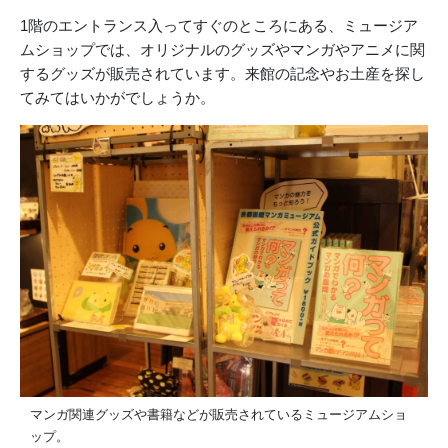
1階のエントランス入ってすぐのところにある、ミュージア
ムショップでは、オリジナルのグッズやマンガやアニメに関
するグッズが販売されています。来館の記念やお土産を探し
てみてはいかがでしょうか。
マンガ関連グッズや書籍などが販売されているミュージアムショ
ップ。