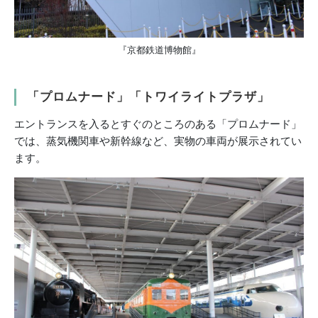
『京都鉄道博物館』
「プロムナード」「トワイライトプラザ」
エントランスを入るとすぐのところのある「プロムナード」
では、蒸気機関車や新幹線など、実物の車両が展示されてい
ます。