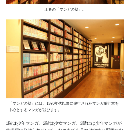
圧巻の「マンガの壁」。
「マンガの壁」には、1970年代以降に発行されたマンガ単行本を
中心とするマンガが並びます。
1階は少年マンガ、2階は少女マンガ、3階には少年マンガが