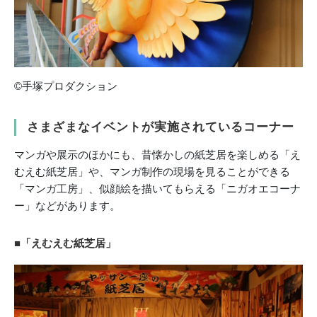
©︎手塚プロダクション
さまざまなイベントが実施されているコーナー
マンガや展示のほかにも、昔懐かしの紙芝居を楽しめる「え
むえむ紙芝居」や、マンガ制作の現場を見ることができる
「マンガ工房」、似顔絵を描いてもらえる「ニガオエコーナ
ー」などがあります。
■「えむえむ紙芝居」