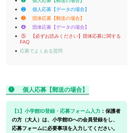
❶
個人応募【郵送の場合】
❷
個人応募【データの場合】
❸
団体応募【郵送の場合】
❹
団体応募【データの場合】
⑤ 【必ずお読みください】団体応募に関する
FAQ
応募でよくある質問
❶
個人応募【郵送の場合】
【1】小学館ID登録・応募フォーム入力
：保護者
の方（大人）は、小学館IDへの会員登録をし、
応募フォームに必要事項を入力してください。