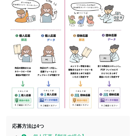
応募方法は4つ