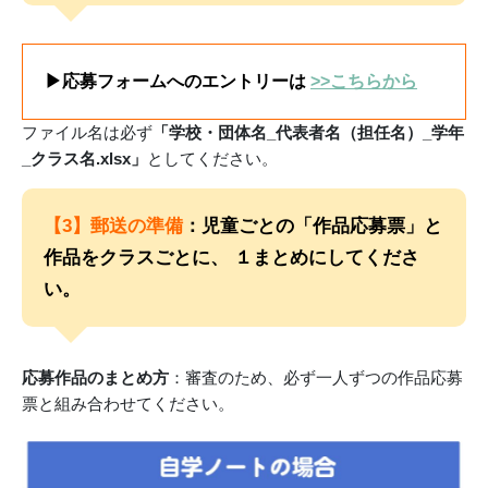
▶応募フォームへのエントリーは
>>こちらから
ファイル名は必ず
「学校・団体名_代表者名（担任名）_学年
_クラス名.xlsx」
としてください。
【3】郵送の準備
：児童ごとの「作品応募票」と
作品をクラスごとに、 １まとめにしてくださ
い。
応募作品のまとめ方
：審査のため、必ず一人ずつの作品応募
票と組み合わせてください。