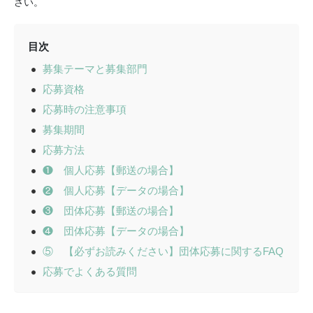
さい。
目次
募集テーマと募集部門
応募資格
応募時の注意事項
募集期間
応募方法
❶ 個人応募【郵送の場合】
❷ 個人応募【データの場合】
❸ 団体応募【郵送の場合】
❹ 団体応募【データの場合】
⑤ 【必ずお読みください】団体応募に関するFAQ
応募でよくある質問