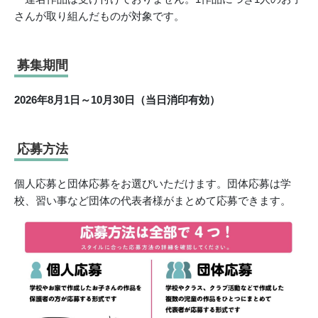
さんが取り組んだものが対象です。
募集期間
2026年8月1日～10月30日（当日消印有効）
応募方法
個人応募と団体応募をお選びいただけます。団体応募は学
校、習い事など団体の代表者様がまとめて応募できます。