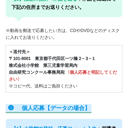
下記の住所までお送りください。
※動画を郵送で応募したい方は、CDやDVDなどのディスク
に入れてお送りください。
＜送付先＞
〒101-8001 東京都千代田区一ツ橋２−３−１
株式会社小学館 第三児童学習局内
自由研究コンクール事務局宛
〈個人応募と明記してくだ
さい〉
※コピー代、送料はご負担ください
❷
個人応募【データの場合】