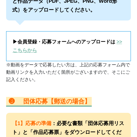
と作品データ（PDF、JPEG、PNG、Word形
式）をアップロードしてください。
▶会員登録・応募フォームへのアップロードは
>>
こちらから
※動画をデータで応募したい方は、上記の応募フォーム内で
動画リンクを入力いただく箇所がございますので、そこにご
記入ください。
❸
団体応募【郵送の場合】
【1】応募の準備
：必要な書類「団体応募用リス
ト」と「作品応募票」をダウンロードしてくだ