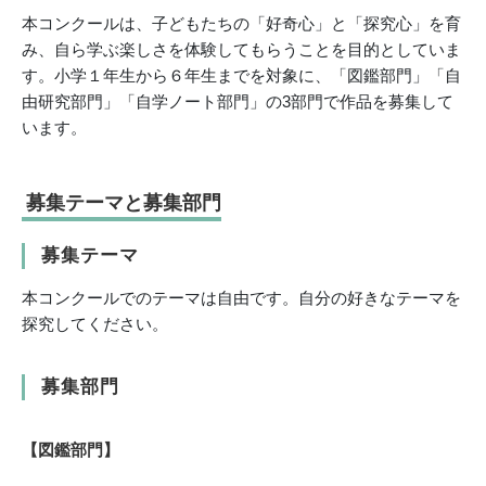
本コンクールは、子どもたちの「好奇心」と「探究心」を育
み、自ら学ぶ楽しさを体験してもらうことを目的としていま
す。小学１年生から６年生までを対象に、「図鑑部門」「自
由研究部門」「自学ノート部門」の3部門で作品を募集して
います。
募集テーマと募集部門
募集テーマ
本コンクールでのテーマは自由です。自分の好きなテーマを
探究してください。
募集部門
【図鑑部門】