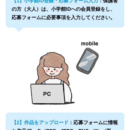
【1】小学館ID登録・応募フォーム入力
：保護者
の方（大人）は、小学館IDへの会員登録をし、
応募フォームに必要事項を入力してください。
【2】作品をアップロード
：応募フォームに情報