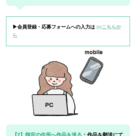
▶会員登録・応募フォームへの入力は
>>こちらか
ら
【2】指定の住所へ作品を送る
：作品を郵送にて