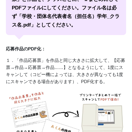
PDFファイルにしてください。ファイル名は必
ず「学校・団体名代表者名（担任名）学年_クラ
ス名.pdf」としてください。
応募作品のPDF化：
１．「作品応募票」を作品と同じ大きさに拡大して、【応募
票→作品→応募票→作品……】となるようにして、1度にス
キャンして（コピー機によっては、大きさが異なっても1度
にスキャンできる場合があります）、PDF化する。