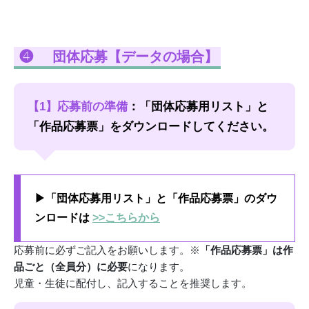
❹
団体応募【データの場合】
【1】応募前の準備
：「団体応募用リスト」と
「作品応募票」をダウンロードしてください。
▶「団体応募用リスト」と「作品応募票」のダウ
ンロードは
>>こちらから
応募前に必ずご記入をお願いします。※
「作品応募票」は作
品ごと（全員分）に必要
になります。
児童・生徒に配付し、記入することを推奨します。