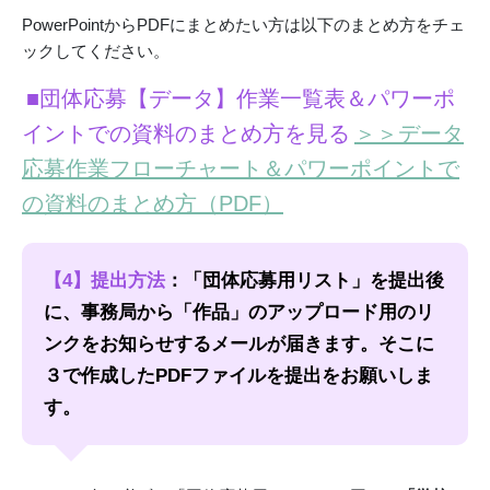
PowerPointからPDFにまとめたい方は以下のまとめ方をチェ
ックしてください。
■団体応募【データ】作業一覧表＆パワーポ
イントでの資料のまとめ方を見る
＞＞データ
応募作業フローチャート＆パワーポイントで
の資料のまとめ方（PDF）
【4】提出方法
：「団体応募用リスト」を提出後
に、事務局から「作品」のアップロード用のリ
ンクをお知らせするメールが届きます。そこに
３で作成したPDFファイルを提出をお願いしま
す。