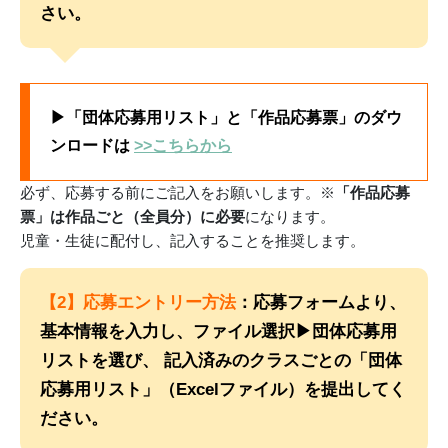
さい。
▶「団体応募用リスト」と「作品応募票」のダウ
ンロードは
>>こちらから
必ず、応募する前にご記入をお願いします。※
「作品応募
票」は作品ごと（全員分）に必要
になります。
児童・生徒に配付し、記入することを推奨します。
【2】応募エントリー方法
：応募フォームより、
基本情報を入力し、ファイル選択▶団体応募用
リストを選び、 記入済みのクラスごとの「団体
応募用リスト」（Excelファイル）を提出してく
ださい。