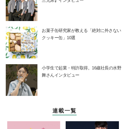
三兄弟】インタビュー
お菓子缶研究家が教える「絶対に外さない
クッキー缶」10選
小学生で起業・特許取得。16歳社長の水野
舞さんインタビュー
連載一覧