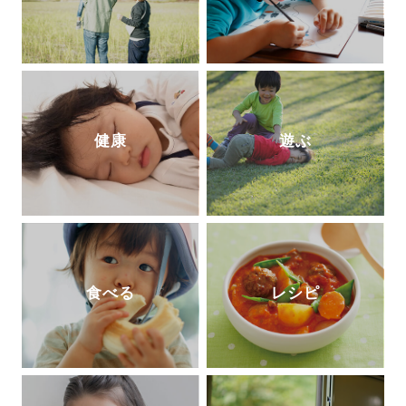
健康
遊ぶ
食べる
レシピ