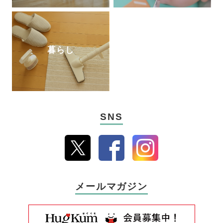
暮らし
SNS
メールマガジン