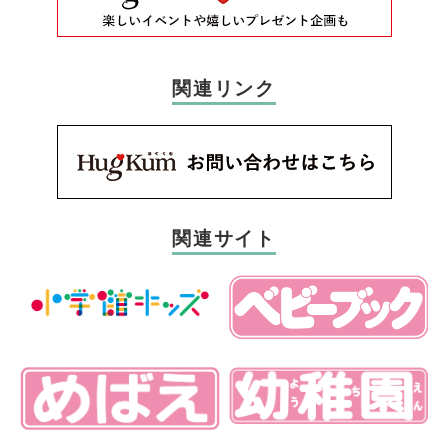
関連リンク
関連サイト