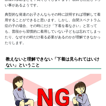
い事があるようです。
典型的な発達のお子さんならその時に説明すれば理解して着
用することができると思います。しかし、自閉スペクトラム
症の子の場合、その時にだけ「下着を着なさい」と言って
も、普段から習慣的に着用していない子どもは忘れてしまっ
たり、なぜその時だけ着る必要があるのかが理解できなかっ
たりします。
教えないと理解できない「下着は見られてはいけ
ない」ということ