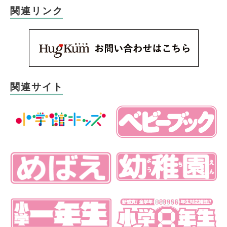
関連リンク
関連サイト