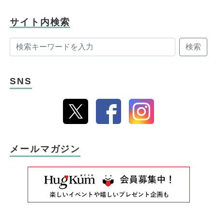
サイト内検索
検索
SNS
メールマガジン