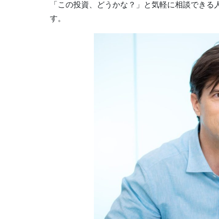
「この投資、どうかな？」と気軽に相談できる
す。