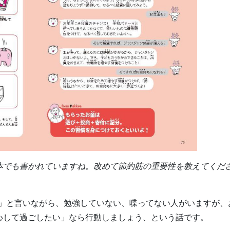
は本でも書かれていますね。改めて節約筋の重要性を教えてくだ
」と言いながら、勉強していない、喋ってない人がいますが、
心して過ごしたい」なら行動しましょう、という話です。