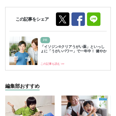
この記事をシェア
PR
「イソジン®クリアうがい薬」といっし
ょに「うがいパワー」で一年中！ 健やか
この記事も読む >>
編集部おすすめ