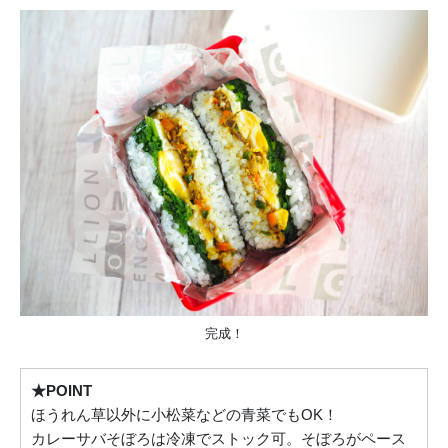
完成！
★POINT
ほうれん草以外に小松菜などの青菜でもOK！
カレーサバそぼろは冷凍でストック可。そぼろがペース