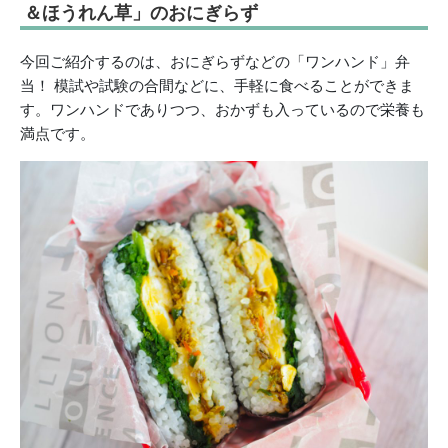
＆ほうれん草」のおにぎらず
今回ご紹介するのは、おにぎらずなどの「ワンハンド」弁
当！ 模試や試験の合間などに、手軽に食べることができま
す。ワンハンドでありつつ、おかずも入っているので栄養も
満点です。