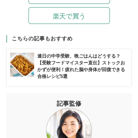
楽天で買う
こちらの記事もおすすめ
連日の中学受験、晩ごはんはどうする？
【受験フードマイスター直伝】ストックお
かずが便利！疲れた脳や身体が回復できる
合格レシピ5選
記事監修