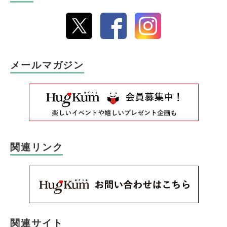
メールマガジン
関連リンク
関連サイト