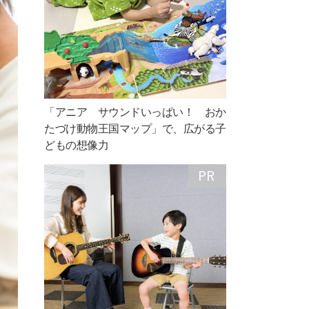
「アニア サウンドいっぱい！ おか
たづけ動物王国マップ」で、広がる子
どもの想像力