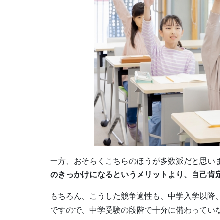
一方、おそらくこちらのほうが多数派だと思い
のきっかけになるというメリットより、自己肯
もちろん、こうした競争適性も、中学入学以降
ですので、中学受験の段階で十分に備わってい