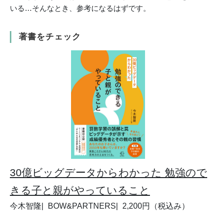
いる…そんなとき、参考になるはずです。
著書をチェック
30億ビッグデータからわかった 勉強ので
きる子と親がやっていること
今木智隆
BOW&PARTNERS
2,200円（税込み）