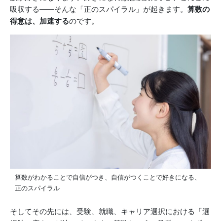
吸収する——そんな「正のスパイラル」が起きます。
算数の
得意は、加速する
のです。
算数がわかることで自信がつき、自信がつくことで好きになる、
正のスパイラル
そしてその先には、受験、就職、キャリア選択における「選