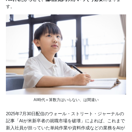
す。
AI時代＝算数力はいらない、は間違い
2025年7月30日配信のウォール・ストリート・ジャーナルの
記事「AIが米新卒者の就職市場を破壊」によれば、これまで
新入社員が担っていた単純作業や資料作成などの業務をAIが