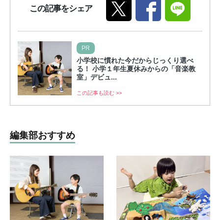
この記事をシェア
PR
小学校に慣れた今だからじっくり選べ
る！ 小学１年生夏休みからの「音楽教
室」デビュ...
この記事も読む >>
編集部おすすめ