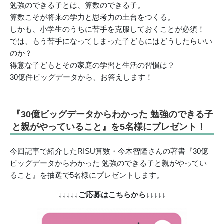
勉強のできる子とは、算数のできる子。
算数こそが将来の学力と思考力の土台をつくる。
しかも、小学生のうちに苦手を克服しておくことが必須！
では、もう苦手になってしまった子どもにはどうしたらいい
のか？
得意な子どもとその家庭の学習と生活の習慣は？
30億件ビッグデータから、お答えします！
『30億ビッグデータからわかった 勉強のできる子
と親がやっていること』を5名様にプレゼント！
今回記事で紹介したRISU算数・今木智隆さんの著書『30億
ビッグデータからわかった 勉強のできる子と親がやってい
ること』を抽選で5名様にプレゼントします。
↓↓↓↓↓ご応募はこちらから↓↓↓↓↓