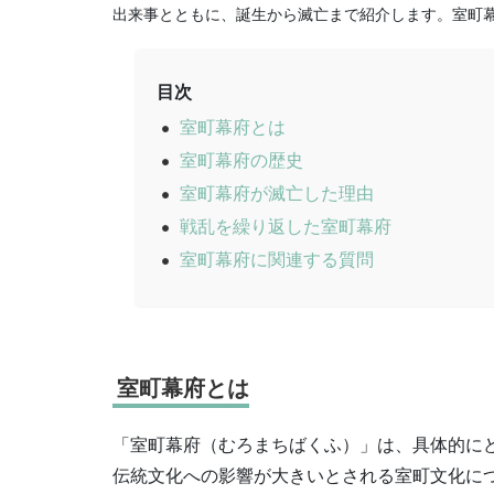
出来事とともに、誕生から滅亡まで紹介します。室町
目次
室町幕府とは
室町幕府の歴史
室町幕府が滅亡した理由
戦乱を繰り返した室町幕府
室町幕府に関連する質問
室町幕府とは
「室町幕府（むろまちばくふ）」は、具体的に
伝統文化への影響が大きいとされる室町文化に