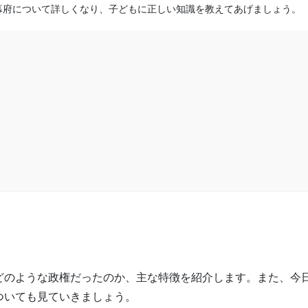
幕府について詳しくなり、子どもに正しい知識を教えてあげましょう。
どのような政権だったのか、主な特徴を紹介します。また、今
ついても見ていきましょう。