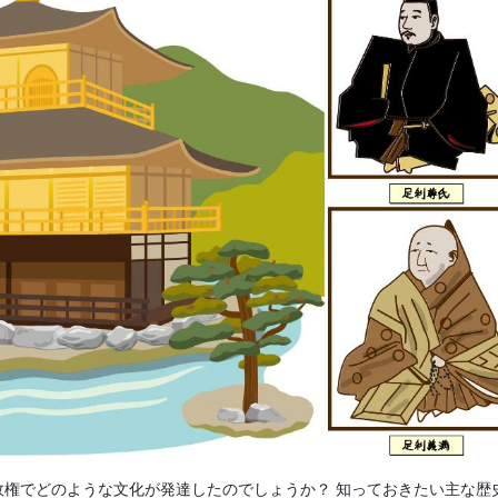
権でどのような文化が発達したのでしょうか？ 知っておきたい主な歴