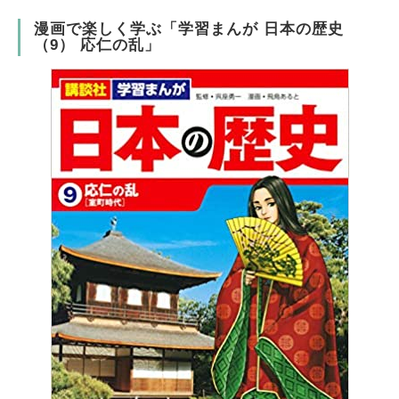
漫画で楽しく学ぶ「学習まんが 日本の歴史
（9） 応仁の乱」