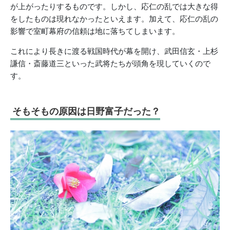
が上がったりするものです。しかし、応仁の乱では大きな得
をしたものは現れなかったといえます。加えて、応仁の乱の
影響で室町幕府の信頼は地に落ちてしまいます。
これにより長きに渡る戦国時代が幕を開け、武田信玄・上杉
謙信・斎藤道三といった武将たちが頭角を現していくので
す。
そもそもの原因は日野富子だった？