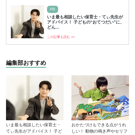
PR
いま最も相談したい保育士・てぃ先生が
アドバイス！ 子どもの“おてつだい”に、
どん...
この記事も読む >>
編集部おすすめ
いま最も相談したい保育士・
おかたづけもできる点がうれ
てぃ先生がアドバイス！ 子ど
しい！ 動物の鳴き声やセリフ