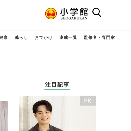
健康
暮らし
おでかけ
連載一覧
監修者・専門家
注目記事