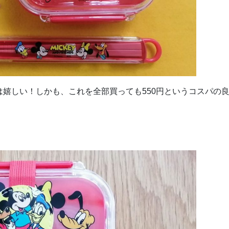
嬉しい！しかも、これを全部買っても550円というコスパの