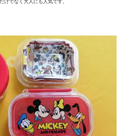
もだけでなく大人にも人気です。