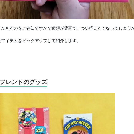
ンがあるのをご存知ですか？種類が豊富で、つい揃えたくなってしまう
なアイテムをピックアップして紹介します。
フレンドのグッズ