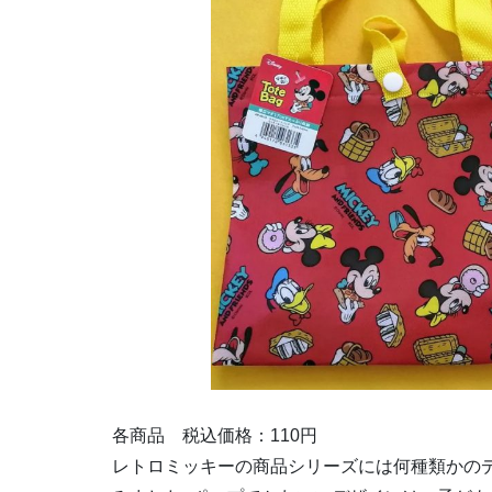
各商品 税込価格：110円
レトロミッキーの商品シリーズには何種類かの