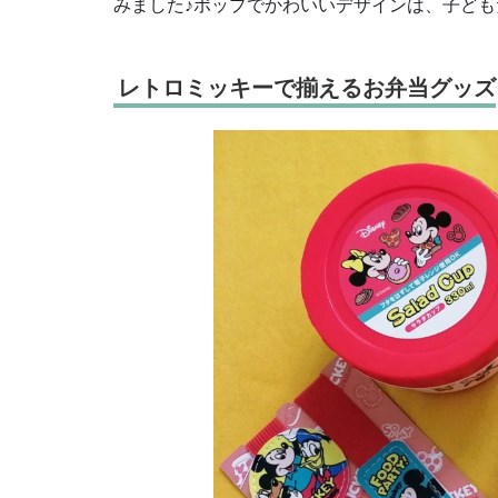
みました♪ポップでかわいいデザインは、子ど
レトロミッキーで揃えるお弁当グッズ