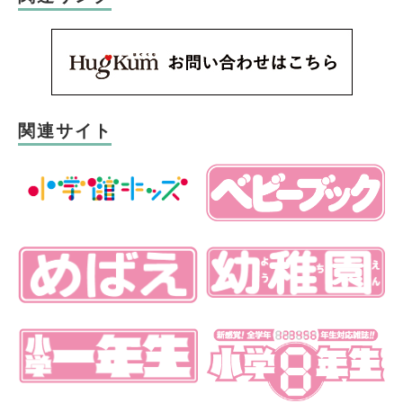
関連サイト