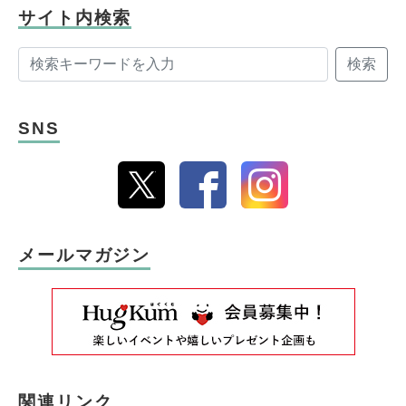
サイト内検索
検索
SNS
メールマガジン
関連リンク