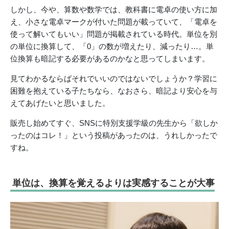
しかし、今や、算数や数学では、教科書に電卓の使い方に加
え、小さな電卓マークが付いた問題が載っていて、「電卓を
使って解いてもいい」問題が掲載されている時代。単位を別
の単位に換算して、「0」の数が増えたり、減ったり…。単
位換算も暗記する必要があるのかなと思ってしまいます。
見てわかるならばそれでいいのではないでしょうか？学習に
困難を抱えている子たちなら、なおさら、暗記より安心を与
えてあげたいと思いました。
販売し始めてすぐ、SNSに特別支援学級の先生から「欲しか
ったのはコレ！」という投稿があったのは、うれしかったで
すね。
単位は、換算を覚えるよりは実感することが大事