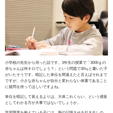
小学校の先生から伺った話です。3年生の授業で「3000ｇの
赤ちゃんは何キロでしょう？」という問題で30㎏と書いた子
がいたそうです。暗記した単位を間違えたと言えばそれまで
ですが、小さな赤ちゃんが自分と変わらない体重であること
に疑問を持ってほしいですよね。
単位を暗記して覚えるよりは、大体これくらい、という感覚
としてわかる方が大事ではないでしょうか。
学習障害を抱えている子には、脳の記憶させる引き出しの