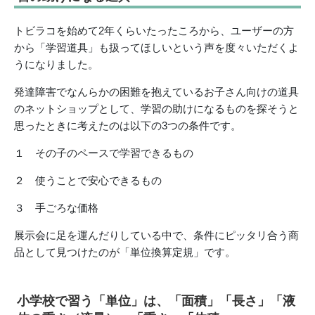
トビラコを始めて2年くらいたったころから、ユーザーの方
から「学習道具」も扱ってほしいという声を度々いただくよ
うになりました。
発達障害でなんらかの困難を抱えているお子さん向けの道具
のネットショップとして、学習の助けになるものを探そうと
思ったときに考えたのは以下の3つの条件です。
１ その子のペースで学習できるもの
２ 使うことで安心できるもの
３ 手ごろな価格
展示会に足を運んだりしている中で、条件にピッタリ合う商
品として見つけたのが「単位換算定規」です。
小学校で習う「単位」は、「面積」「長さ」「液