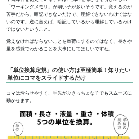
「ワーキングメモリ」が弱い子が多いそうです。覚えるのが
苦手だから、暗記できないだけで、理解できないわけではな
いのです。逆に言えば、暗記しているから理解しているわけ
ではないということ。
覚えなければならないことを重荷にするのではなく、長さや
量を感覚でわかることを大事にしてほしいですね。
「単位換算定規」の使い方は至極簡単！知りたい
単位にコマをスライドするだけ
コマは滑らせやすく、手先がぶきっちょな子でもスムーズに
動かせます。