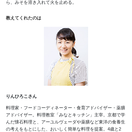
ら、みそを溶き入れて火を止める。
教えてくれたのは
りんひろこさん
料理家・フードコーディネーター・食育アドバイザー・薬膳
アドバイザー。料理教室「みなとキッチン」主宰。京都で学
んだ懐石料理と、アーユルヴェーダや薬膳など東洋の食養生
の考えをもとにした、おいしく簡単な料理を提案。4歳と2