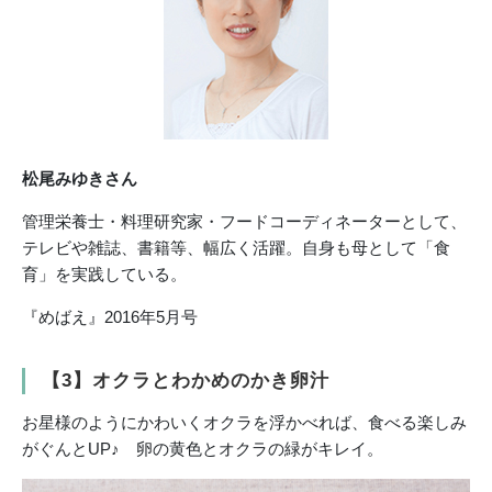
松尾みゆきさん
管理栄養士・料理研究家・フードコーディネーターとして、
テレビや雑誌、書籍等、幅広く活躍。自身も母として「食
育」を実践している。
『めばえ』2016年5月号
【3】オクラとわかめのかき卵汁
お星様のようにかわいくオクラを浮かべれば、食べる楽しみ
がぐんとUP♪ 卵の黄色とオクラの緑がキレイ。