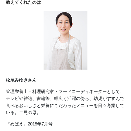
教えてくれたのは
松尾みゆきさん
管理栄養士・料理研究家・フードコーディネーターとして、
テレビや雑誌、書籍等、幅広く活躍の傍ら、幼児がすすんで
食べるおいしさと栄養にこだわったメニューを日々考案して
いる。二児の母。
『めばえ』2018年7月号