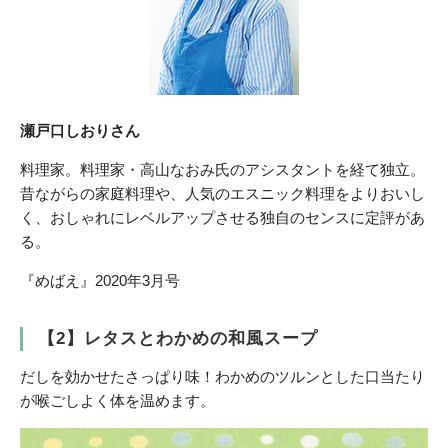
瀬戸口しおりさん
料理家。料理家・高山なおみ氏のアシスタントを経て独立。
昔ながらの家庭料理や、人気のエスニック料理をよりおいし
く、おしゃれにレベルアップさせる独自のセンスに定評があ
る。
『めばえ』2020年3月号
【2】レタスとわかめの和風スープ
だしを効かせたさっぱり味！わかめのツルンとした口当たり
が喉ごしよく体を温めます。