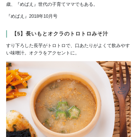
歳、『めばえ』世代の子育てママでもある。
『めばえ』2018年10月号
【5】長いもとオクラのトロトロみそ汁
すり下ろした長芋がトロトロで、口あたりがよくて飲みやす
い味噌汁。オクラをアクセントに。