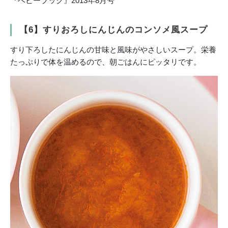
『ベビーブック』2013年8月号
【6】すりおろしにんじんのコンソメ風スープ
すり下ろしたにんじんの甘味と風味がやさしいスープ。栄養
たっぷりで体を温めるので、朝ごはんにピッタリです。