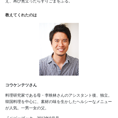
え、再び煮立ったらすりごまをふる。
教えてくれたのは
コウケンテツさん
料理研究家である母・李映林さんのアシスタント後、独立。
韓国料理を中心に、素材の味を生かしたヘルシーなメニュー
が人気。一男一女の父。