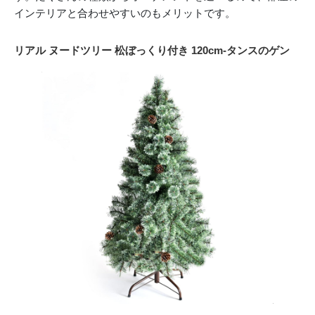
インテリアと合わせやすいのもメリットです。
リアル ヌードツリー 松ぼっくり付き 120cm-タンスのゲン