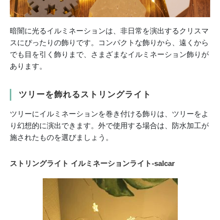
暗闇に光るイルミネーションは、非日常を演出するクリスマ
スにぴったりの飾りです。コンパクトな飾りから、遠くから
でも目を引く飾りまで、さまざまなイルミネーション飾りが
あります。
ツリーを飾れるストリングライト
ツリーにイルミネーションを巻き付ける飾りは、ツリーをよ
り幻想的に演出できます。外で使用する場合は、防水加工が
施されたものを選びましょう。
ストリングライト イルミネーションライト-salcar