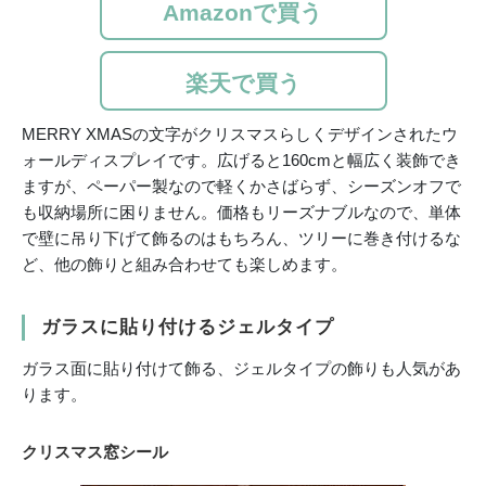
Amazonで買う
楽天で買う
MERRY XMASの文字がクリスマスらしくデザインされたウ
ォールディスプレイです。広げると160cmと幅広く装飾でき
ますが、ペーパー製なので軽くかさばらず、シーズンオフで
も収納場所に困りません。価格もリーズナブルなので、単体
で壁に吊り下げて飾るのはもちろん、ツリーに巻き付けるな
ど、他の飾りと組み合わせても楽しめます。
ガラスに貼り付けるジェルタイプ
ガラス面に貼り付けて飾る、ジェルタイプの飾りも人気があ
ります。
クリスマス窓シール