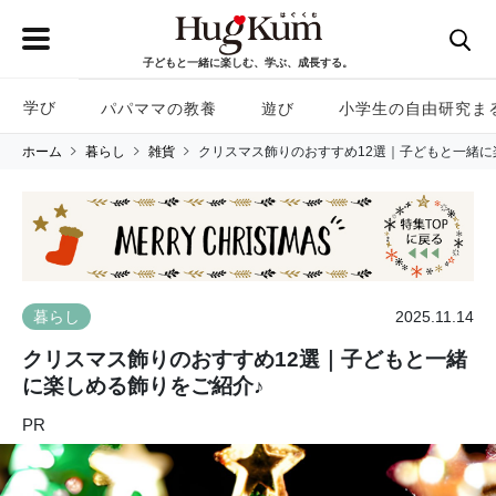
子どもと一緒に楽しむ、学ぶ、成長する。
学び
パパママの教養
遊び
小学生の自由研究ま
ホーム
暮らし
雑貨
クリスマス飾りのおすすめ12選｜子どもと一緒に
2025.11.14
暮らし
クリスマス飾りのおすすめ12選｜子どもと一緒
に楽しめる飾りをご紹介♪
PR