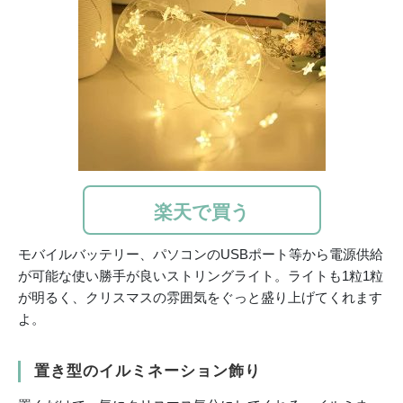
楽天で買う
モバイルバッテリー、パソコンのUSBポート等から電源供給
が可能な使い勝手が良いストリングライト。ライトも1粒1粒
が明るく、クリスマスの雰囲気をぐっと盛り上げてくれます
よ。
置き型のイルミネーション飾り