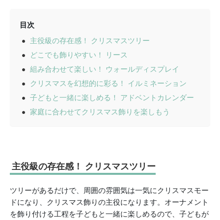
目次
主役級の存在感！ クリスマスツリー
どこでも飾りやすい！ リース
組み合わせて楽しい！ ウォールディスプレイ
クリスマスを幻想的に彩る！ イルミネーション
子どもと一緒に楽しめる！ アドベントカレンダー
家庭に合わせてクリスマス飾りを楽しもう
主役級の存在感！ クリスマスツリー
ツリーがあるだけで、周囲の雰囲気は一気にクリスマスモー
ドになり、クリスマス飾りの主役になります。オーナメント
を飾り付ける工程を子どもと一緒に楽しめるので、子どもが