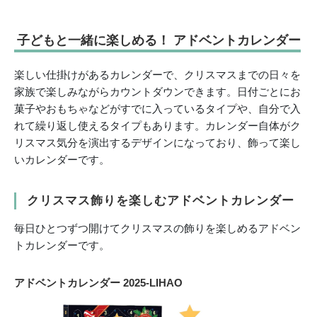
子どもと一緒に楽しめる！ アドベントカレンダー
楽しい仕掛けがあるカレンダーで、クリスマスまでの日々を
家族で楽しみながらカウントダウンできます。日付ごとにお
菓子やおもちゃなどがすでに入っているタイプや、自分で入
れて繰り返し使えるタイプもあります。カレンダー自体がク
リスマス気分を演出するデザインになっており、飾って楽し
いカレンダーです。
クリスマス飾りを楽しむアドベントカレンダー
毎日ひとつずつ開けてクリスマスの飾りを楽しめるアドベン
トカレンダーです。
アドベントカレンダー 2025-
LIHAO