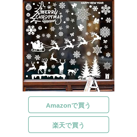
Amazonで買う
楽天で買う