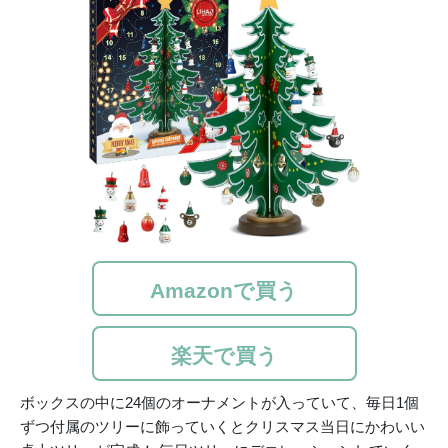
Amazonで買う
楽天で買う
ボックスの中に24個のオーナメントが入っていて、毎日1個
ずつ付属のツリーに飾っていくとクリスマス当日にかわいい