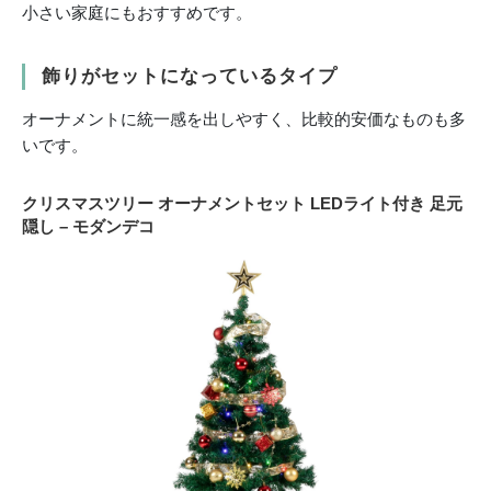
小さい家庭にもおすすめです。
飾りがセットになっているタイプ
オーナメントに統一感を出しやすく、比較的安価なものも多
いです。
クリスマスツリー オーナメントセット LEDライト付き 足元
隠し – モダンデコ