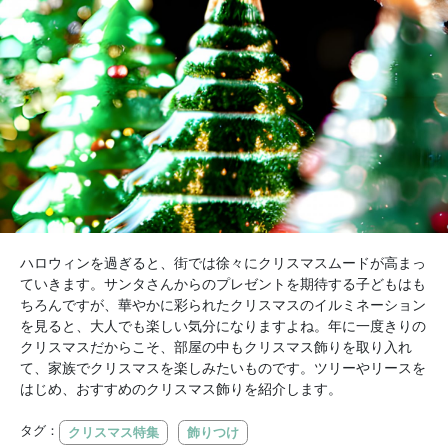
ハロウィンを過ぎると、街では徐々にクリスマスムードが高まっ
ていきます。サンタさんからのプレゼントを期待する子どもはも
ちろんですが、華やかに彩られたクリスマスのイルミネーション
を見ると、大人でも楽しい気分になりますよね。年に一度きりの
クリスマスだからこそ、部屋の中もクリスマス飾りを取り入れ
て、家族でクリスマスを楽しみたいものです。ツリーやリースを
はじめ、おすすめのクリスマス飾りを紹介します。
タグ：
クリスマス特集
飾りつけ