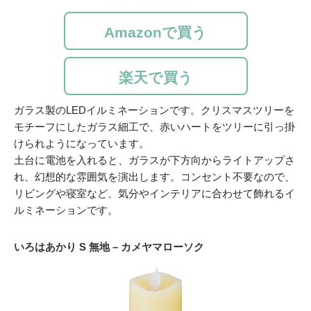
Amazonで買う
楽天で買う
ガラス製のLEDイルミネーションです。クリスマスツリーを
モチーフにしたガラス細工で、赤いハートをツリーに引っ掛
けられようになっています。
土台に電池を入れると、ガラスが下方向からライトアップさ
れ、幻想的な雰囲気を演出します。コンセント不要なので、
リビングや寝室など、気分やインテリアに合わせて飾れるイ
ルミネーションです。
いろはあかり S 無地 – カメヤマローソク