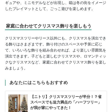
ギュアや、ミニモデルなどが出現し、箱は冬の街をイメージ
したプレイマットとして、ごっこ遊びを楽しめます。
家庭に合わせてクリスマス飾りを楽しもう
クリスマスツリーやリース以外にも、クリスマスを演出でき
る飾りはさまざまです。飾り付けのスペースや予算に応じ
て、いろいろな飾りを組み合わせれば、より楽しい雰囲気を
演出できます。子どもと楽しむクリスマスや、ロマンティッ
クなクリスマスなど、家庭に合わせてクリスマス飾りを楽し
みましょう。
あなたにはこちらもおすすめ
【ニトリ】クリスマスツリーが半分！？省
スペースでも迫力満点の「ハーフツリー」
が我が家にやってきた！