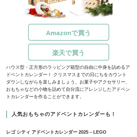
Amazonで買う
楽天で買う
ハウス型・正方形のラッピング箱型の自由に中身を詰めるア
ドベントカレンダー！ クリスマスまでの日にちをカウント
ダウンしながらを楽しみましょう。お菓子やアクセサリー、
おもちゃなどの小物を詰めて自分流にアレンジしたアドベン
トカレンダーを作ることができます。
人気おもちゃのアドベントカレンダーも！
レゴ シティ アドベントカレンダー 2025 – LEGO