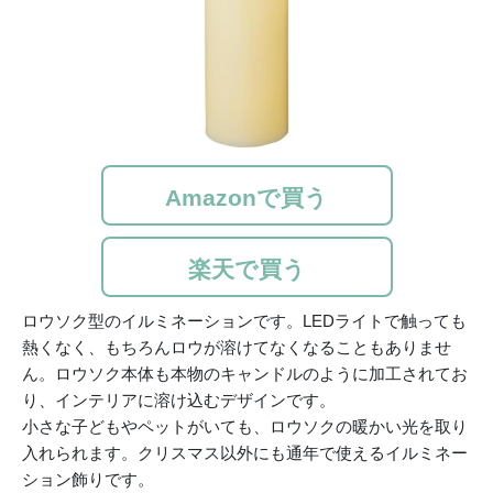
Amazonで買う
楽天で買う
ロウソク型のイルミネーションです。LEDライトで触っても
熱くなく、もちろんロウが溶けてなくなることもありませ
ん。ロウソク本体も本物のキャンドルのように加工されてお
り、インテリアに溶け込むデザインです。
小さな子どもやペットがいても、ロウソクの暖かい光を取り
入れられます。クリスマス以外にも通年で使えるイルミネー
ション飾りです。