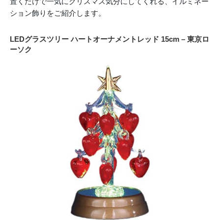
置くだけで一気にクリスマス気分にしてくれる、イルミネー
ション飾りをご紹介します。
LEDグラスツリー ハートオーナメントレッド 15cm – 東京ロ
ーソク