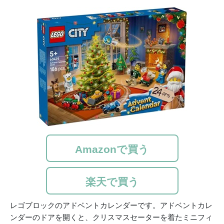
Amazonで買う
楽天で買う
レゴブロックのアドベントカレンダーです。アドベントカレ
ンダーのドアを開くと、クリスマスセーターを着たミニフィ