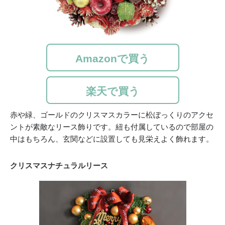
Amazonで買う
楽天で買う
赤や緑、ゴールドのクリスマスカラーに松ぼっくりのアクセ
ントが素敵なリース飾りです。紐も付属しているので部屋の
中はもちろん、玄関などに設置しても見栄えよく飾れます。
クリスマスナチュラルリース