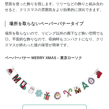
壁面を使った飾りを指します。ツリーなどの飾りと組み合わ
せると、クリスマスの雰囲気をより効果的に演出できます。
場所を取らないペーパーバナータイプ
場所を取らないので、リビング以外の廊下など狭い空間でも
◎。平面的な飾りなので、収納時もコンパクトになり、クリ
スマスが終わった後の保管が簡単です。
ペーパーバナー MERRY XMAS – 東京ローソク