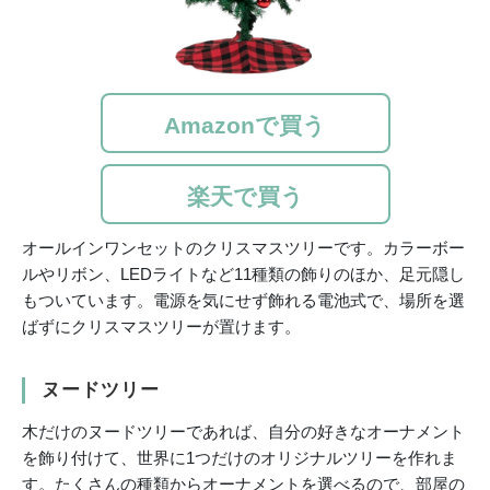
Amazonで買う
楽天で買う
オールインワンセットのクリスマスツリーです。カラーボー
ルやリボン、LEDライトなど11種類の飾りのほか、足元隠し
もついています。電源を気にせず飾れる電池式で、場所を選
ばずにクリスマスツリーが置けます。
ヌードツリー
木だけのヌードツリーであれば、自分の好きなオーナメント
を飾り付けて、世界に1つだけのオリジナルツリーを作れま
す。たくさんの種類からオーナメントを選べるので、部屋の