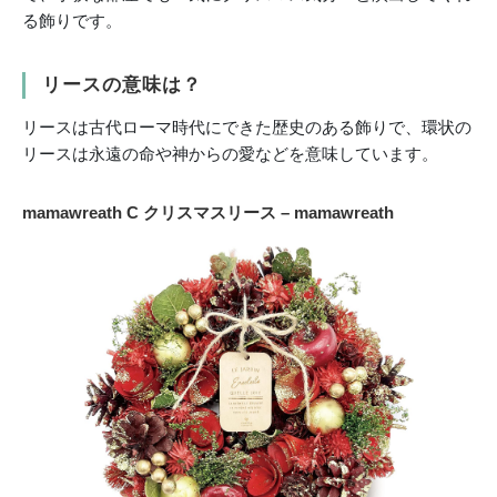
る飾りです。
リースの意味は？
リースは古代ローマ時代にできた歴史のある飾りで、環状の
リースは永遠の命や神からの愛などを意味しています。
mamawreath C クリスマスリース – mamawreath