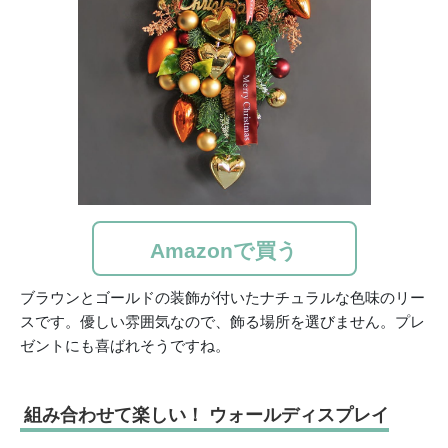
Amazonで買う
ブラウンとゴールドの装飾が付いたナチュラルな色味のリー
スです。優しい雰囲気なので、飾る場所を選びません。プレ
ゼントにも喜ばれそうですね。
組み合わせて楽しい！ ウォールディスプレイ