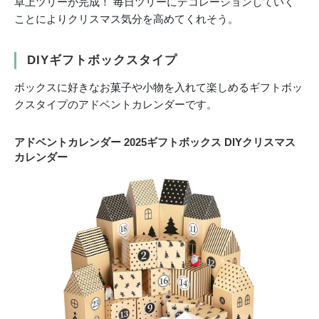
卓上ツリーが完成！ 毎日ツリーにデコレーションしていく
ことによりクリスマス気分を高めてくれそう。
DIYギフトボックスタイプ
ボックスに好きなお菓子や小物を入れて楽しめるギフトボッ
クスタイプのアドベントカレンダーです。
アドベントカレンダー 2025ギフトボックス DIYクリスマス
カレンダー