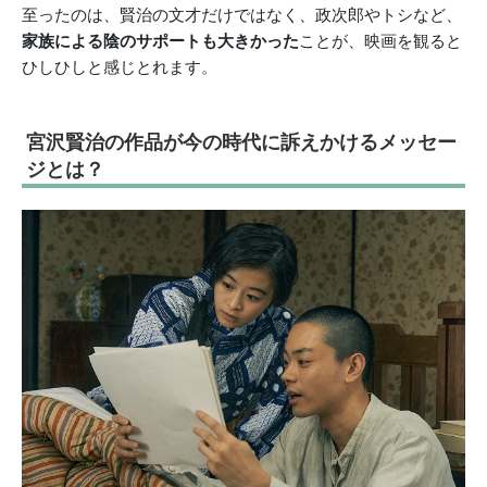
至ったのは、賢治の文才だけではなく、政次郎やトシなど、
家族による陰のサポートも大きかった
ことが、映画を観ると
ひしひしと感じとれます。
宮沢賢治の作品が今の時代に訴えかけるメッセー
ジとは？