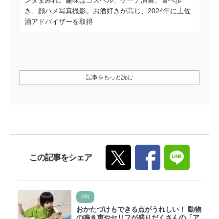
き、顔ハメ写真撮影。お酒好きが高じ、2024年に土佐
酒アドバイザーを取得
記事をもっと読む
この記事をシェア
PR
おかたづけもできる点がうれしい！ 動物
の鳴き声やセリフが盛りだくさんの「ア