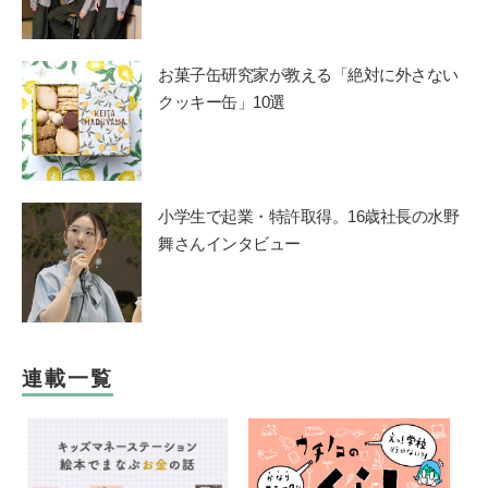
お菓子缶研究家が教える「絶対に外さない
クッキー缶」10選
小学生で起業・特許取得。16歳社長の水野
舞さんインタビュー
連載一覧