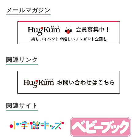
メールマガジン
関連リンク
関連サイト