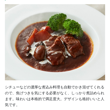
シチューなどの濃厚な煮込み料理も自動でかき混ぜてくれる
ので、焦げつきを気にする必要がなく、しっかり煮詰められ
ます。味わいは本格的で満足度大。デザインも格好いいと人
気です。