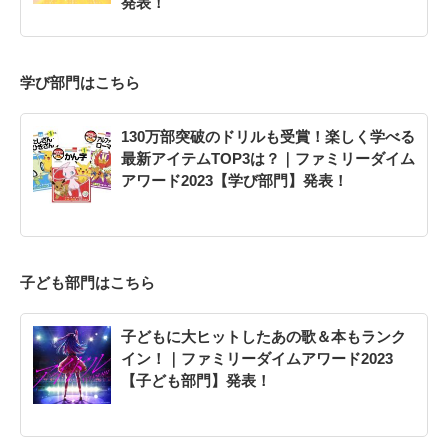
発表！
学び部門はこちら
130万部突破のドリルも受賞！楽しく学べる
最新アイテムTOP3は？｜ファミリーダイム
アワード2023【学び部門】発表！
子ども部門はこちら
子どもに大ヒットしたあの歌＆本もランク
イン！｜ファミリーダイムアワード2023
【子ども部門】発表！