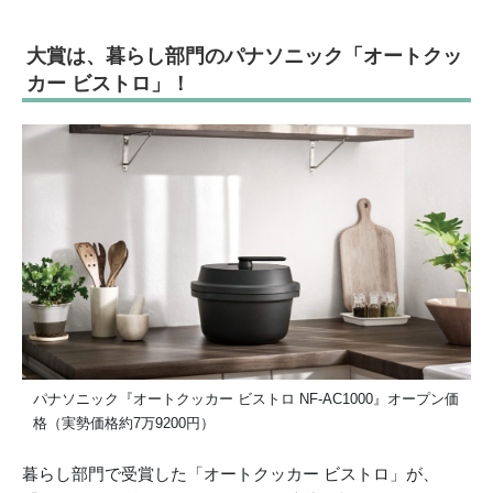
大賞は、暮らし部門のパナソニック「オートクッ
カー ビストロ」！
パナソニック『オートクッカー ビストロ NF-AC1000』オープン価
格（実勢価格約7万9200円）
暮らし部門で受賞した「オートクッカー ビストロ」が、