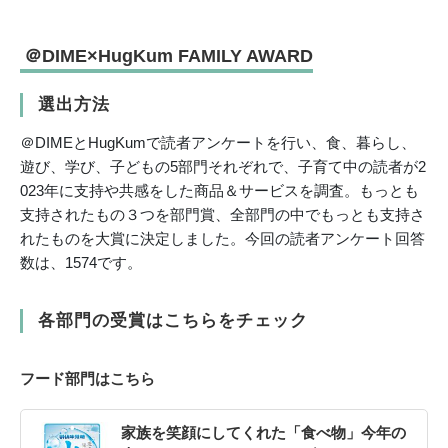
＠DIME×HugKum FAMILY AWARD
選出方法
＠DIMEとHugKumで読者アンケートを行い、食、暮らし、
遊び、学び、子どもの5部門それぞれで、子育て中の読者が2
023年に支持や共感をした商品＆サービスを調査。もっとも
支持されたもの３つを部門賞、全部門の中でもっとも支持さ
れたものを大賞に決定しました。今回の読者アンケート回答
数は、1574です。
各部門の受賞はこちらをチェック
フード部門はこちら
家族を笑顔にしてくれた「食べ物」今年の