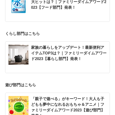
大ヒットは？｜ファミリーダイムアワード2
023【フード部門】発表！
くらし部門はこちら
家族の暮らしをアップデート！最新便利ア
イテムTOP3は？｜ファミリーダイムアワー
ド2023【暮らし部門】発表！
遊び部門はこちら
「親子で遊べる」がキーワード！大人も子
どもも夢中になれるおもちゃ＆アニメ｜フ
ァミリーダイムアワード2023【遊び部門】