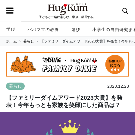
子どもと一緒に楽しむ、学ぶ、成長する。
学び
パパママの教養
遊び
小学生の自由研究ま
ホーム
暮らし
【ファミリーダイムアワード2023大賞】を発表！今年も
2023.12.23
暮らし
【ファミリーダイムアワード2023大賞】を発
表！今年もっとも家族を笑顔にした商品は？