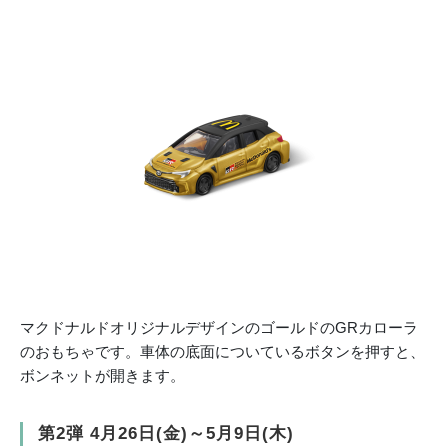
マクドナルドオリジナルデザインのゴールドのGRカローラ
のおもちゃです。車体の底面についているボタンを押すと、
ボンネットが開きます。
第2弾 4月26日(金)～5月9日(木)