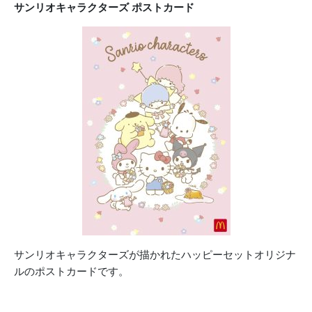
サンリオキャラクターズ ポストカード
サンリオキャラクターズが描かれたハッピーセットオリジナ
ルのポストカードです。