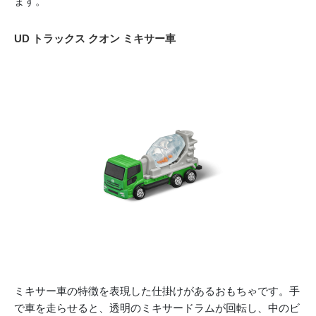
ます。
UD トラックス クオン ミキサー車
ミキサー車の特徴を表現した仕掛けがあるおもちゃです。手
で車を走らせると、透明のミキサードラムが回転し、中のビ