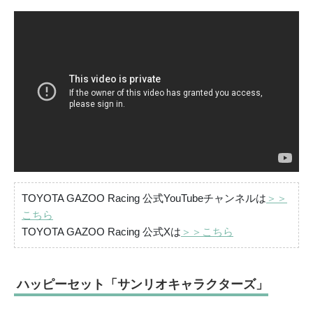
TOYOTA GAZOO Racing 公式YouTubeチャンネルは
＞＞
こちら
TOYOTA GAZOO Racing 公式Xは
＞＞こちら
ハッピーセット「サンリオキャラクターズ」