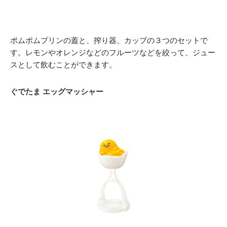
ポムポムプリンの蓋と、搾り器、カップの３つのセットで
す。レモンやオレンジなどのフルーツなどを絞って、ジュー
スとして飲むことができます。
ぐでたま エッグマッシャー