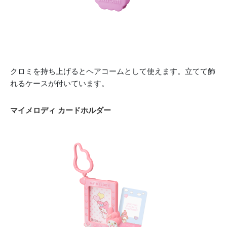
クロミを持ち上げるとヘアコームとして使えます。立てて飾
れるケースが付いています。
マイメロディ カードホルダー