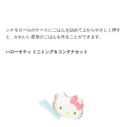
シナモロールのケースにごはんを詰めて上からやさしく押す
と、かわいい星形のごはんを作ることができます。
ハローキティ ミニトング＆コンテナセット