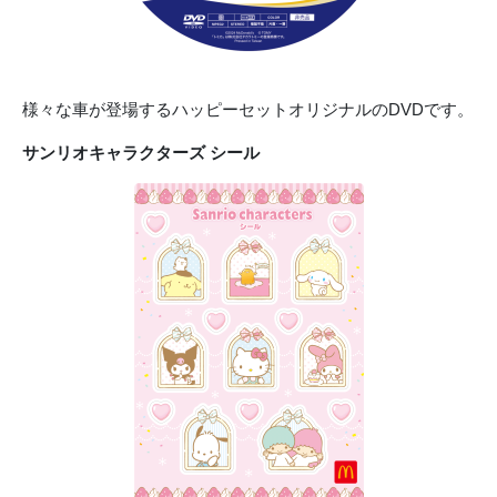
様々な車が登場するハッピーセットオリジナルのDVDです。
サンリオキャラクターズ シール