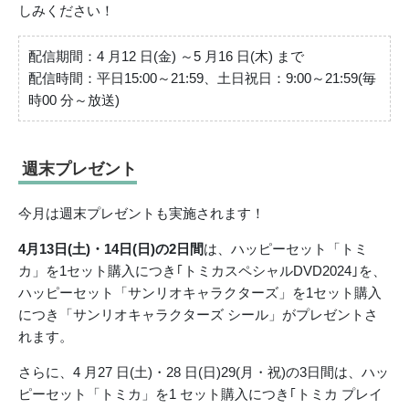
しみください！
配信期間：4 月12 日(金) ～5 月16 日(木) まで
配信時間：平日15:00～21:59、⼟日祝日：9:00～21:59(毎
時00 分～放送)
週末プレゼント
今月は週末プレゼントも実施されます！
4月13日(⼟)・14日(日)の2日間
は、ハッピーセット「トミ
カ」を1セット購入につき｢トミカスペシャルDVD2024｣を、
ハッピーセット「サンリオキャラクターズ」を1セット購入
につき「サンリオキャラクターズ シール」がプレゼントさ
れます。
さらに、4 月27 日(⼟)・28 日(日)29(月・祝)の3日間は、ハッ
ピーセット「トミカ」を1 セット購入につき｢トミカ プレイ