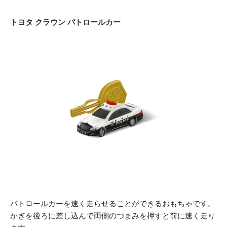
トヨタ クラウン パトロールカー
パトロールカーを速く走らせることができるおもちゃです。
かぎを後ろに差し込んで両側のつまみを押すと前に速く走り