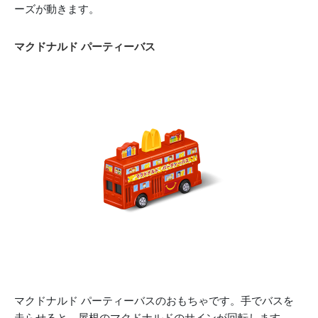
ーズが動きます。
マクドナルド パーティーバス
マクドナルド パーティーバスのおもちゃです。手でバスを
走らせると、屋根のマクドナルドのサインが回転します。