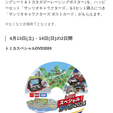
ングシート＆トヨタガズーレーシングポスター｣を、ハッピ
ーセット「サンリオキャラクターズ」を1セット購入につき
「サンリオキャラクターズ ポストカード」がもらえます。
※なくなり次第終了となります。
4月13日(⼟)・14日(日)の2日間
トミカスペシャルDVD2024