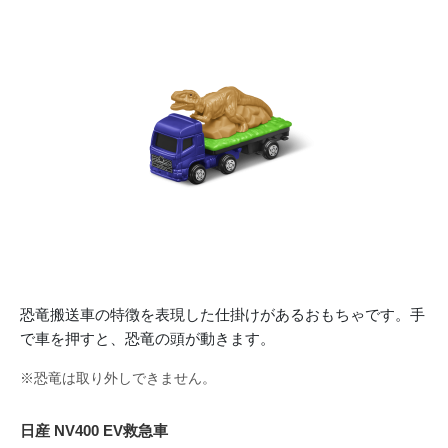
恐竜搬送車の特徴を表現した仕掛けがあるおもちゃです。手
で車を押すと、恐竜の頭が動きます。
※恐竜は取り外しできません。
日産 NV400 EV救急車