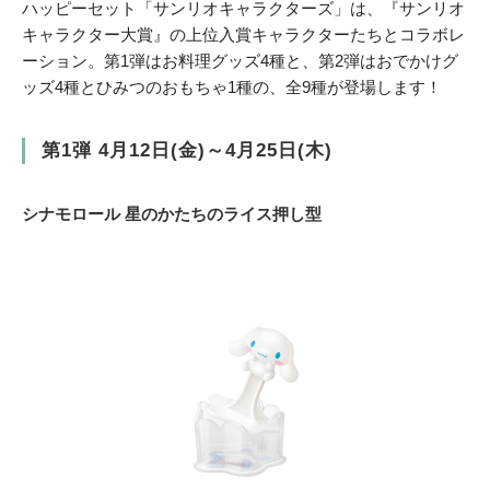
ハッピーセット「サンリオキャラクターズ」は、『サンリオ
キャラクター大賞』の上位入賞キャラクターたちとコラボレ
ーション。第1弾はお料理グッズ4種と、第2弾はおでかけグ
ッズ4種とひみつのおもちゃ1種の、全9種が登場します！
第1弾 4月12日(金)～4月25日(木)
シナモロール 星のかたちのライス押し型