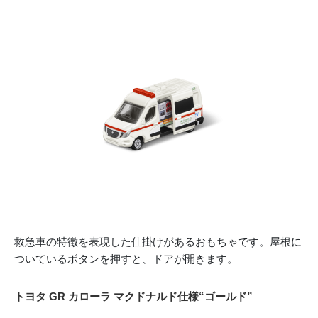
救急車の特徴を表現した仕掛けがあるおもちゃです。屋根に
ついているボタンを押すと、ドアが開きます。
トヨタ GR カローラ マクドナルド仕様“ゴールド”