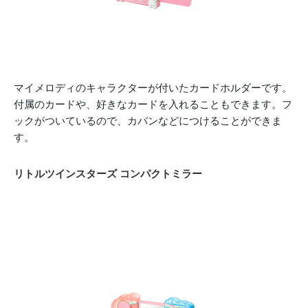
マイメロディのキャラクターが付いたカードホルダーです。
付属のカードや、好きなカードを入れることもできます。フ
ックがついているので、カバンなどにつけることができま
す。
リトルツインスターズ コンパクトミラー