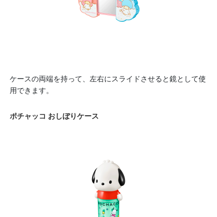
ケースの両端を持って、左右にスライドさせると鏡として使
用できます。
ポチャッコ おしぼりケース