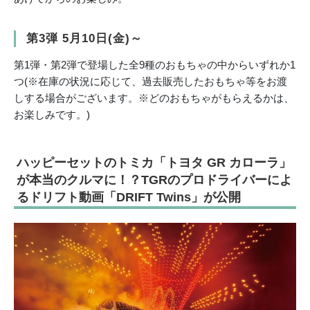
第3弾 5月10日(金)～
第1弾・第2弾で登場した全9種のおもちゃの中からいずれか1
つ(※在庫の状況に応じて、過去販売したおもちゃ等をお渡
しする場合がございます。※どのおもちゃがもらえるかは、
お楽しみです。)
ハッピーセットのトミカ「トヨタ GR カローラ」
が本当のクルマに！？TGRのプロドライバーによ
るドリフト動画「DRIFT Twins」が公開