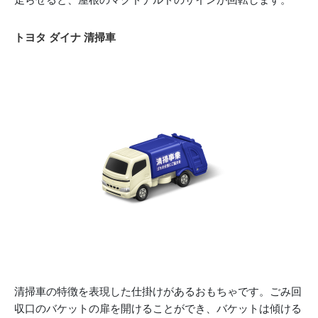
トヨタ ダイナ 清掃車
清掃車の特徴を表現した仕掛けがあるおもちゃです。ごみ回
収口のバケットの扉を開けることができ、バケットは傾ける