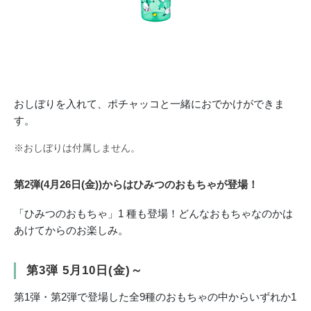
おしぼりを入れて、ポチャッコと一緒におでかけができま
す。
※おしぼりは付属しません。
第2弾(4月26日(金))からはひみつのおもちゃが登場！
「ひみつのおもちゃ」1 種も登場！どんなおもちゃなのかは
あけてからのお楽しみ。
第3弾 5月10日(金)～
第1弾・第2弾で登場した全9種のおもちゃの中からいずれか1