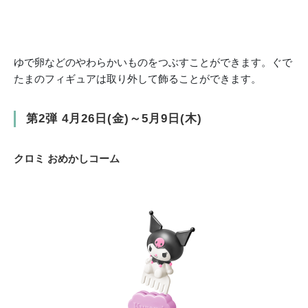
ゆで卵などのやわらかいものをつぶすことができます。ぐで
たまのフィギュアは取り外して飾ることができます。
第2弾 4月26日(金)～5月9日(木)
クロミ おめかしコーム