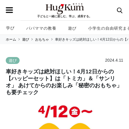
子どもと一緒に楽しむ、学ぶ、成長する。
学び
パパママの教養
遊び
小学生の自由研究ま
ホーム
遊び
おもちゃ
車好きキッズは絶対ほしい！4月12日からの【
2024.4.11
遊び
車好きキッズは絶対ほしい！4月12日からの
【ハッピーセット】は「トミカ」＆「サンリ
オ」 あけてからのお楽しみ「秘密のおもちゃ」
も要チェック