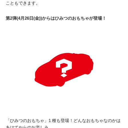
こともできます。
第2弾(4月26日(金))からはひみつのおもちゃが登場！
「ひみつのおもちゃ」1 種も登場！どんなおもちゃなのかは
あけてからのお楽しみ。