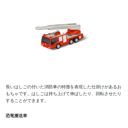
長いはしごの付いた消防車の特徴を表現した仕掛けがあるお
もちゃです。はしごは持ち上げて伸ばしたり、回転させたり
することができます。
恐竜搬送車