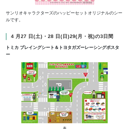
サンリオキャラクターズのハッピーセットオリジナルのシー
ルです。
4 月27 日(⼟)・28 日(日)29(月・祝)の3日間
トミカ プレイングシート＆トヨタガズーレーシングポスタ
ー
表