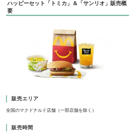
ハッピーセット「トミカ」＆「サンリオ」
販売概
要
販売エリア
全国のマクドナルド店舗（一部店舗を除く）
販売時間