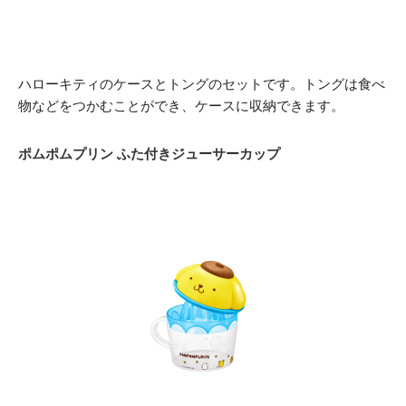
ハローキティのケースとトングのセットです。トングは食べ
物などをつかむことができ、ケースに収納できます。
ポムポムプリン ふた付きジューサーカップ