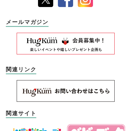
メールマガジン
関連リンク
関連サイト