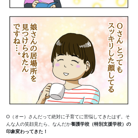
O（オー）さんだって絶対に子育てに苦悩してきたはず。そ
んな人の笑顔見たら、なんだか
養護学校（特別支援学校）の
印象変わってきた！