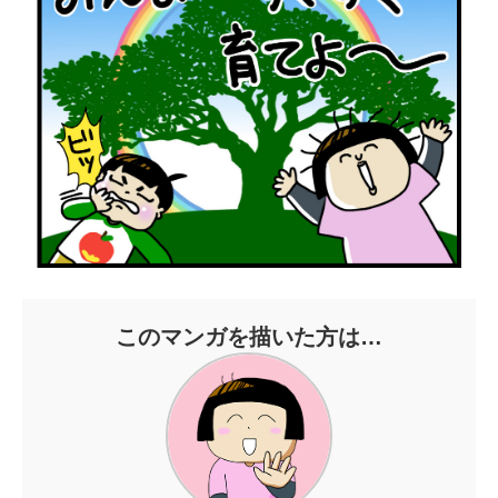
このマンガを描いた方は…