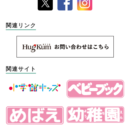
関連リンク
関連サイト