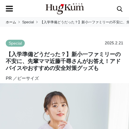
ホーム
Special
【入学準備どうだった？】新小一ファミリーの不安に、
2025.2.21
Special
【入学準備どうだった？】新小一ファミリーの
不安に、先輩ママ近藤千尋さんがお答え！アド
バイスやおすすめの安全対策グッズも
PR ／ビーサイズ