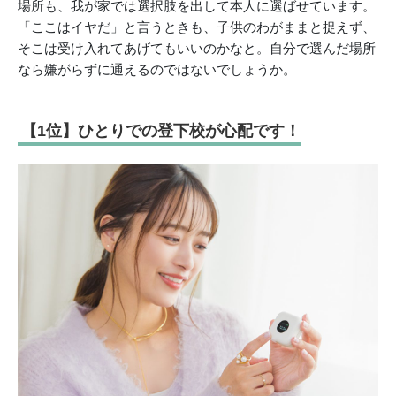
場所も、我が家では選択肢を出して本人に選ばせています。
「ここはイヤだ」と言うときも、子供のわがままと捉えず、
そこは受け入れてあげてもいいのかなと。自分で選んだ場所
なら嫌がらずに通えるのではないでしょうか。
【1位】ひとりでの登下校が心配です！