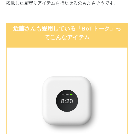
搭載した見守りアイテムを持たせるのもよさそうです。
近藤さんも愛用している「BoTトーク」っ
てこんなアイテム