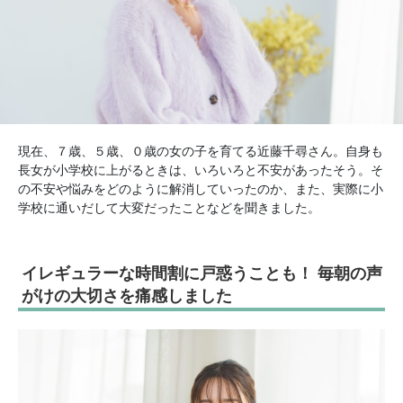
現在、７歳、５歳、０歳の女の子を育てる近藤千尋さん。自身も
長女が小学校に上がるときは、いろいろと不安があったそう。そ
の不安や悩みをどのように解消していったのか、また、実際に小
学校に通いだして大変だったことなどを聞きました。
イレギュラーな時間割に戸惑うことも！ 毎朝の声
がけの大切さを痛感しました