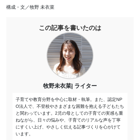
構成・文／牧野 未衣菜
この記事を書いたのは
牧野未衣菜
ライター
子育てや教育分野を中心に取材・執筆。また、認定NP
O法人で、不登校やさまざまな困難を抱える子どもたち
と関わっています。2児の母としての子育ての実感も重
ねながら、日々の悩みや、子育てのリアルな声を丁寧
にすくい上げ、やさしく伝える記事づくりを心がけて
います。