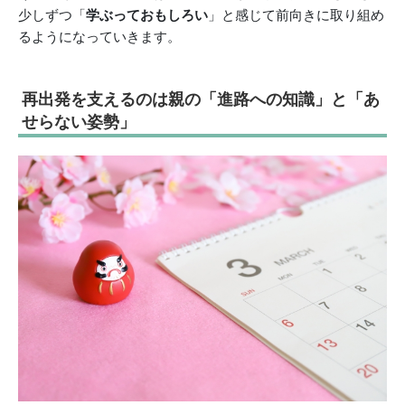
少しずつ「
学ぶっておもしろい
」と感じて前向きに取り組め
るようになっていきます。
再出発を支えるのは親の「進路への知識」と「あ
せらない姿勢」