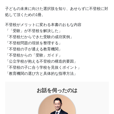
子どもの未来に向けた選択肢を知り、あせらずに不登校に対
処して頂くための1冊。
不登校がメリットに変わる本書のおもな内容
「「受験」が不登校を解決した」
「不登校だからできた受験の成功実例」
「不登校問題の現状を整理する」
「不登校の子が通える教育機関」
「不登校からの「受験」ガイド」
「公立学校が抱える不登校の構造的要因」
「不登校の子に合う学校を見抜くポイント」
「教育機関の選び方と具体的な指導方法」
お話を伺ったのは