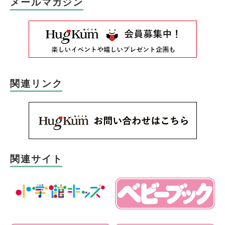
メールマガジン
関連リンク
関連サイト