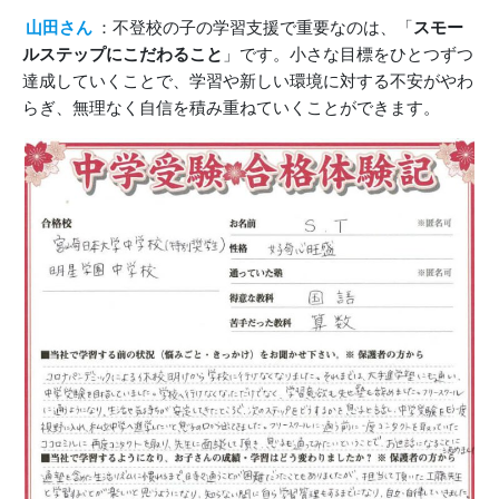
山田さん
：不登校の子の学習支援で重要なのは、「
スモー
ルステップにこだわること
」です。小さな目標をひとつずつ
達成していくことで、学習や新しい環境に対する不安がやわ
らぎ、無理なく自信を積み重ねていくことができます。