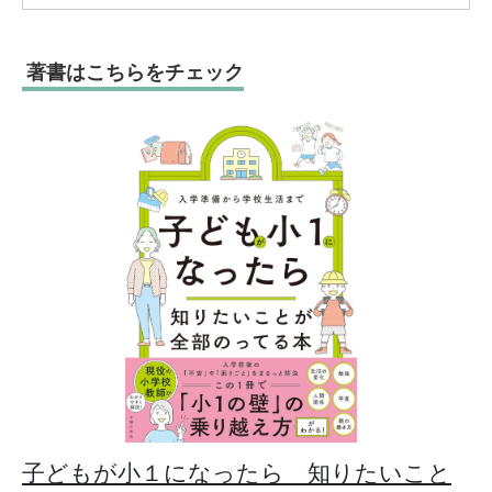
著書はこちらをチェック
子どもが小１になったら 知りたいこと