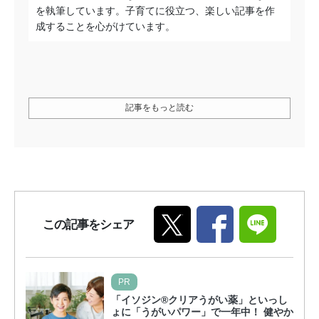
を執筆しています。子育てに役立つ、楽しい記事を作
成することを心がけています。
記事をもっと読む
この記事をシェア
PR
「イソジン®クリアうがい薬」といっし
ょに「うがいパワー」で一年中！ 健やか