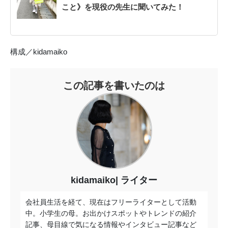
こと》を現役の先生に聞いてみた！
構成／kidamaiko
この記事を書いたのは
kidamaiko
ライター
会社員生活を経て、現在はフリーライターとして活動
中。小学生の母。お出かけスポットやトレンドの紹介
記事、母目線で気になる情報やインタビュー記事など