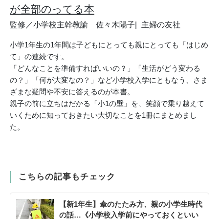
が全部のってる本
監修／小学校主幹教諭 佐々木陽子
主婦の友社
小学1年生の1年間は子どもにとっても親にとっても「はじめ
て」の連続です。
「どんなことを準備すればいいの？」「生活がどう変わる
の？」「何が大変なの？」など小学校入学にともなう、さま
ざまな疑問や不安に答えるのが本書。
親子の前に立ちはだかる「小1の壁」を、笑顔で乗り越えて
いくために知っておきたい大切なことを1冊にまとめまし
た。
こちらの記事もチェック
【新1年生】傘のたたみ方、親の小学生時代
の話…《小学校入学前にやっておくといい