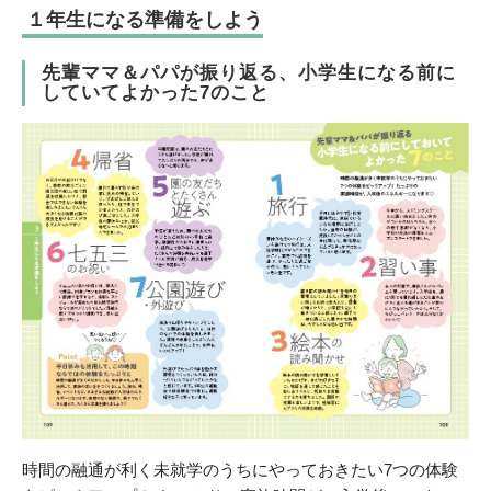
１年生になる準備をしよう
先輩ママ＆パパが振り返る、小学生になる前に
していてよかった7のこと
時間の融通が利く未就学のうちにやっておきたい7つの体験