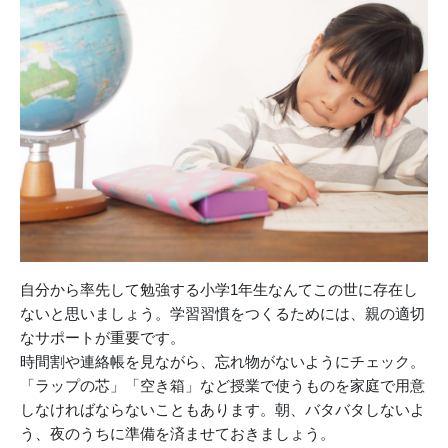
自分から率先して勉強する小学1年生なんてこの世に存在し
ないと思いましょう。学習習慣をつくるためには、親の適切
なサポートが重要です。
時間割や連絡帳を見ながら、忘れ物がないようにチェック。
「ラップの芯」「空き箱」など授業で使うものを家庭で用意
しなければならないこともあります。朝、バタバタしないよ
う、夜のうちに準備を済ませておきましょう。