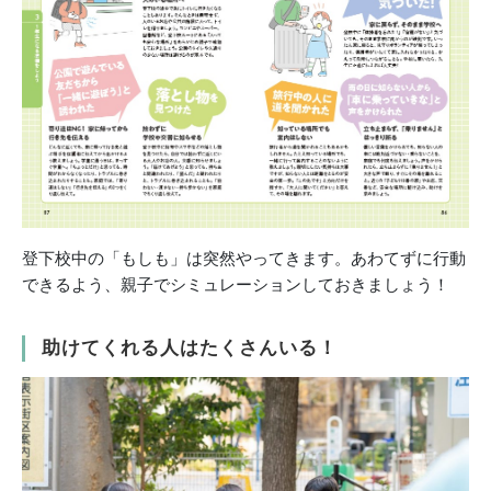
登下校中の「もしも」は突然やってきます。あわてずに行動
できるよう、親子でシミュレーションしておきましょう！
助けてくれる人はたくさんいる！