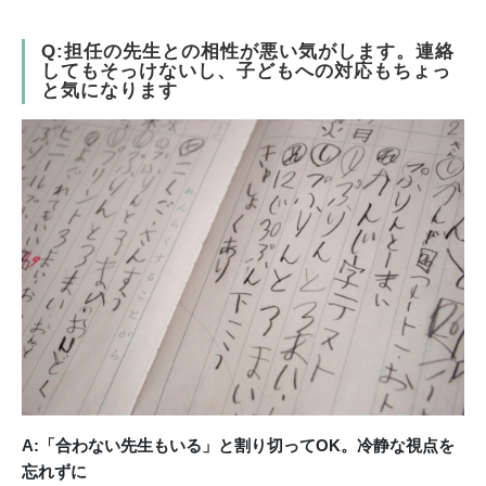
Q:担任の先生との相性が悪い気がします。連絡
してもそっけないし、子どもへの対応もちょっ
と気になります
A:「合わない先生もいる」と割り切ってOK。冷静な視点を
忘れずに