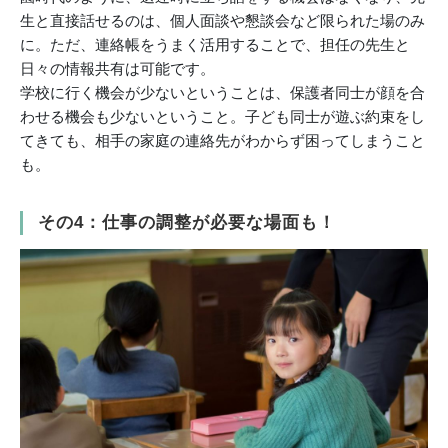
生と直接話せるのは、個人面談や懇談会など限られた場のみ
に。ただ、連絡帳をうまく活用することで、担任の先生と
日々の情報共有は可能です。
学校に行く機会が少ないということは、保護者同士が顔を合
わせる機会も少ないということ。子ども同士が遊ぶ約束をし
てきても、相手の家庭の連絡先がわからず困ってしまうこと
も。
その4：仕事の調整が必要な場面も！