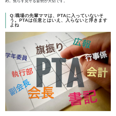
め。焦らず見守る姿勢が大切です。
Q:職場の先輩ママは、PTAに入っていないそ
う。PTAは任意とはいえ、入らないと浮きます
よね