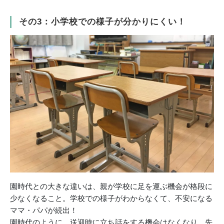
その3：小学校での様子が分かりにくい！
園時代との大きな違いは、親が学校に足を運ぶ機会が格段に
少なくなること。学校での様子がわからなくて、不安になる
ママ・パパが続出！
園時代のように、送迎時に立ち話をする機会はなくなり、先