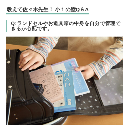
教えて佐々木先生！ 小１の壁Q＆A
Q:ランドセルやお道具箱の中身を自分で管理で
きるか心配です。