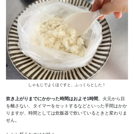
しゃもじでよくほぐすと、ふっくらとした！
炊き上がりまでにかかった時間はおよそ1時間
。火元から目
を離さない、タイマーをセットするなどといった手間はかか
りますが、時間としては炊飯器で炊いているときと変わりま
せん。