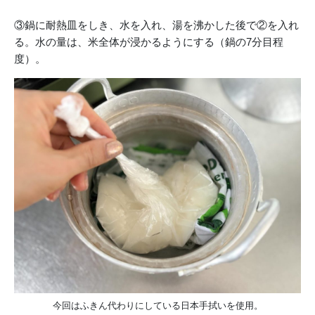
③鍋に耐熱皿をしき、水を入れ、湯を沸かした後で②を入れ
る。水の量は、米全体が浸かるようにする（鍋の7分目程
度）。
今回はふきん代わりにしている日本手拭いを使用。