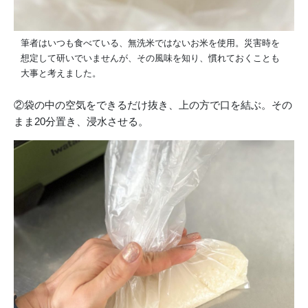
筆者はいつも食べている、無洗米ではないお米を使用。災害時を
想定して研いでいませんが、その風味を知り、慣れておくことも
大事と考えました。
②袋の中の空気をできるだけ抜き、上の方で口を結ぶ。その
まま20分置き、浸水させる。