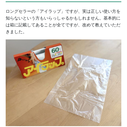
ロングセラーの「アイラップ」ですが、実は正しい使い方を
知らないという方もいらっしゃるかもしれません。基本的に
は箱に記載してあることが全てですが、改めて教えていただ
きました。