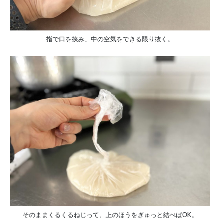
指で口を挟み、中の空気をできる限り抜く。
そのままくるくるねじって、上のほうをぎゅっと結べばOK。