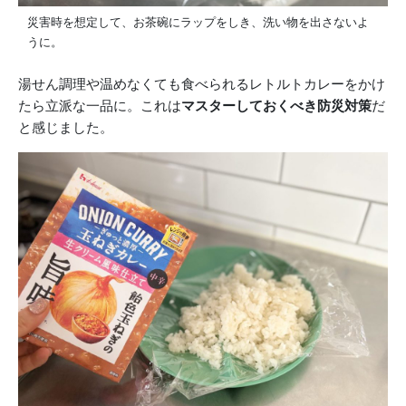
災害時を想定して、お茶碗にラップをしき、洗い物を出さないよ
うに。
湯せん調理や温めなくても食べられるレトルトカレーをかけ
たら立派な一品に。これは
マスターしておくべき防災対策
だ
と感じました。