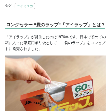
タグ：
ニイミユカ
ロングセラー “袋のラップ”「アイラップ」とは？
「アイラップ」が誕生したのは1976年です。日本で初めての
箱に入った家庭用ポリ袋として、「袋のラップ」をコンセプ
トに発売されました。