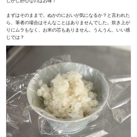
しかし肝心なのはお味！
まずはそのままで。ぬかのにおいが気になるか？と言われた
ら、筆者の場合はそんなことはありませんでした。炊き上が
りにムラもなく、お米の芯もありません。うんうん、いい感
じでは？