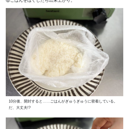
⑥ごはんをほぐしたら出来上がり。
10分後、開封すると……ごはんがぎゅうぎゅうに密着している。
だ、大丈夫!?