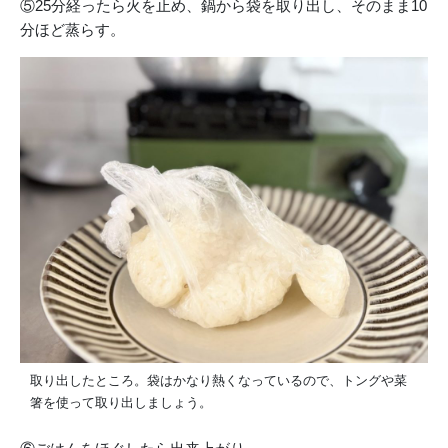
⑤25分経ったら火を止め、鍋から袋を取り出し、そのまま10
分ほど蒸らす。
取り出したところ。袋はかなり熱くなっているので、トングや菜
箸を使って取り出しましょう。