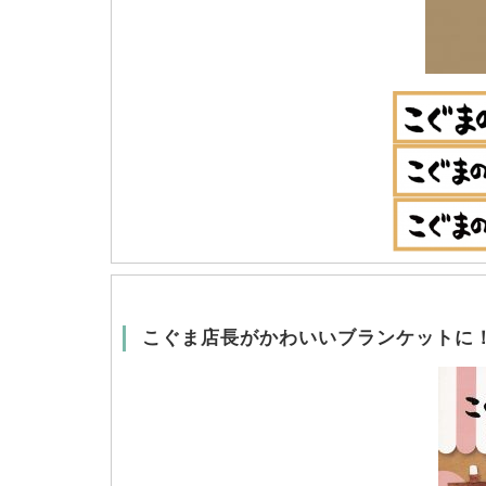
こぐま店長がかわいいブランケットに