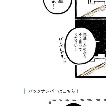
バックナンバーはこちら！