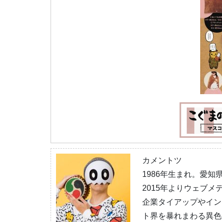
カメントツ
1986年生まれ。愛知
2015年よりウェブ
企業タイアップやイン
ト界を暴れまわる異色