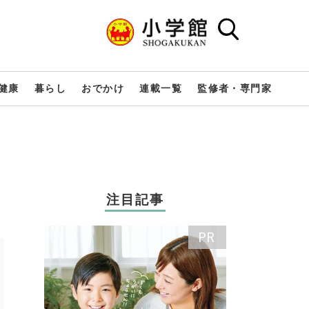
健康
暮らし
おでかけ
連載一覧
監修者・専門家
注目記事