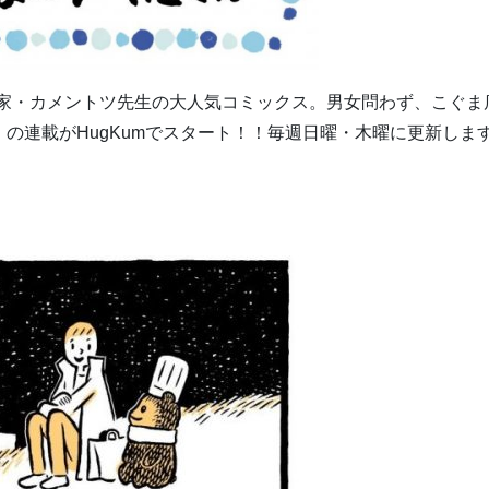
！漫画家・カメントツ先生の大人気コミックス。男女問わず、こぐま
の連載がHugKumでスタート！！毎週日曜・木曜に更新しま