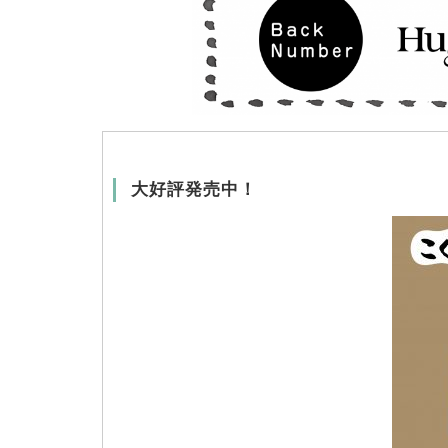
大好評発売中！