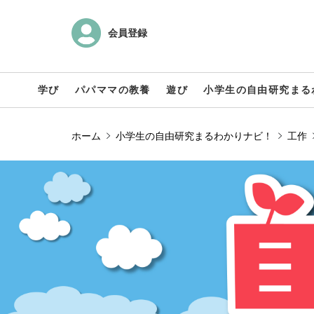
会員登録
学び
パパママの教養
遊び
小学生の自由研究まる
ホーム
小学生の自由研究まるわかりナビ！
工作
小学生の自由研究まるわかりナビ！