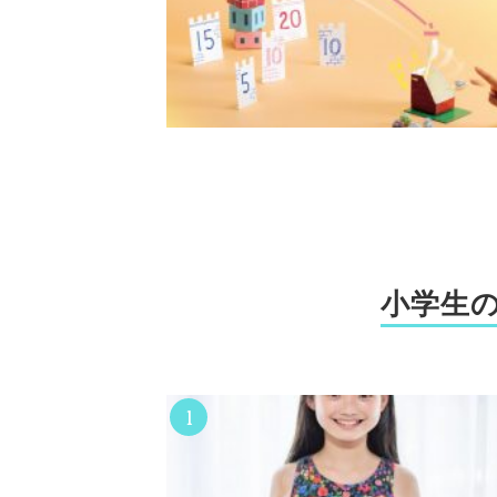
小学生
1