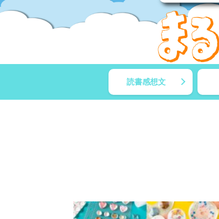
読書感想文