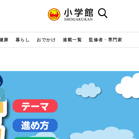
健康
暮らし
おでかけ
連載一覧
監修者・専門家