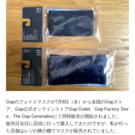
Gapのフェイスマスクが7月8日（水）から全国のGapスト
ア、Gap公式オンラインストアGap Outlet、Gap Factory Stor
e、The Gap Generationにて同時販売が開始されました。
販売日当日に店頭に行って購入してきたのですが、私が行っ
た店舗はレジの横の棚でマスクが販売されていました。