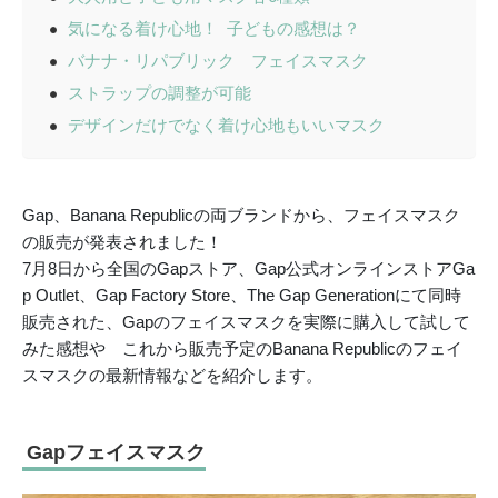
気になる着け心地！ 子どもの感想は？
バナナ・リパブリック フェイスマスク
ストラップの調整が可能
デザインだけでなく着け心地もいいマスク
Gap、Banana Republicの両ブランドから、フェイスマスク
の販売が発表されました！
7月8日から全国のGapストア、Gap公式オンラインストアGa
p Outlet、Gap Factory Store、The Gap Generationにて同時
販売された、Gapのフェイスマスクを実際に購入して試して
みた感想や これから販売予定のBanana Republicのフェイ
スマスクの最新情報などを紹介します。
Gapフェイスマスク