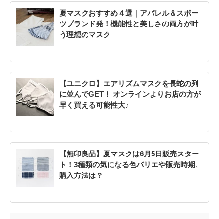
夏マスクおすすめ４選｜アパレル＆スポー
ツブランド発！機能性と美しさの両方が叶
う理想のマスク
【ユニクロ】エアリズムマスクを長蛇の列
に並んでGET！ オンラインよりお店の方が
早く買える可能性大♪
【無印良品】夏マスクは6月5日販売スター
ト！3種類の気になる色バリエや販売時期、
購入方法は？