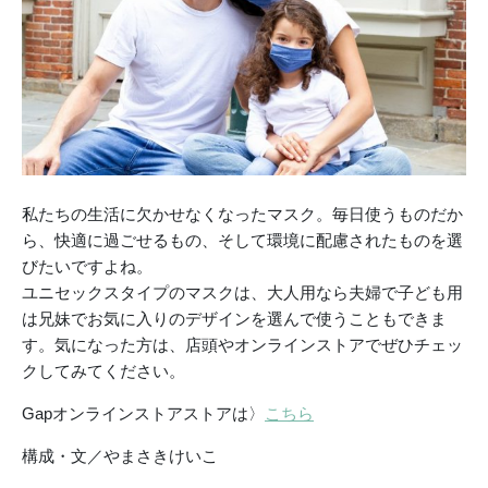
私たちの生活に欠かせなくなったマスク。毎日使うものだか
ら、快適に過ごせるもの、そして環境に配慮されたものを選
びたいですよね。
ユニセックスタイプのマスクは、大人用なら夫婦で子ども用
は兄妹でお気に入りのデザインを選んで使うこともできま
す。気になった方は、店頭やオンラインストアでぜひチェッ
クしてみてください。
Gapオンラインストアストアは〉
こちら
構成・文／やまさきけいこ