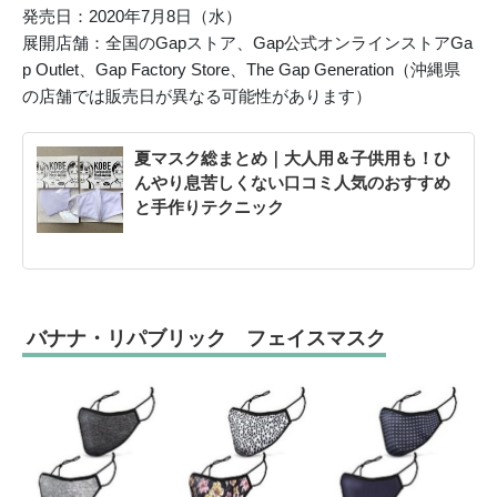
発売日：2020年7月8日（水）
展開店舗：全国のGapストア、Gap公式オンラインストアGa
p Outlet、Gap Factory Store、The Gap Generation（沖縄県
の店舗では販売日が異なる可能性があります）
夏マスク総まとめ｜大人用＆子供用も！ひ
んやり息苦しくない口コミ人気のおすすめ
と手作りテクニック
バナナ・リパブリック フェイスマスク