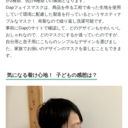
が2種類、合計6種類での展開となります。
Gapフェイスマスクは、商品を作る工程で余った生地を使用
していて環境に配慮した製造を行っているというサスティナ
ブルなマスク！ 布製なので繰り返し洗濯可能です。
事前にGapのサイトで確認して、どのデザインもかわいいし
おしゃれなので、どのマスクにするか迷っていたのですが、
自分用と息子用にこちらのシンプルなデザインを選びまし
た。家族でお揃いのデザインのマスクを楽しむこともできま
す。
気になる着け心地！ 子どもの感想は？