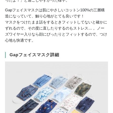
ったよ！」と過ごしやすかった様子。
Gapフェイスマスクは肌にやさしいコットン100%の三層構
造になっていて、触り心地がとても良いです！
マスクをつけたまま話をするときフィットしてないと確かに
ずれるので、その度に直したりするのもストレス… 。ノー
ズワイヤー入りなら顔にぴったりとフィットするので、つけ
心地も快適です。
Gapフェイスマスク詳細