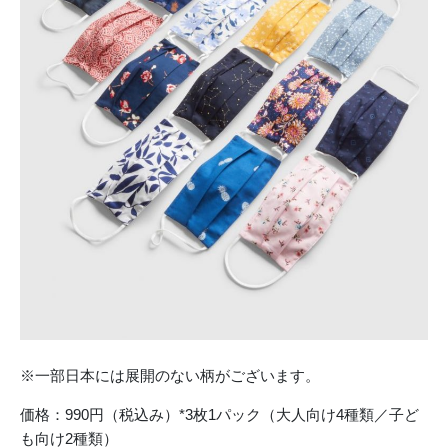
※一部日本には展開のない柄がございます。
価格：990円（税込み）*3枚1パック（大人向け4種類／子ど
も向け2種類）