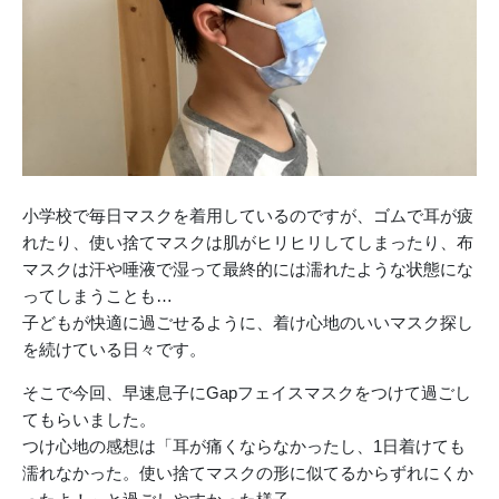
小学校で毎日マスクを着用しているのですが、ゴムで耳が疲
れたり、使い捨てマスクは肌がヒリヒリしてしまったり、布
マスクは汗や唾液で湿って最終的には濡れたような状態にな
ってしまうことも…
子どもが快適に過ごせるように、着け心地のいいマスク探し
を続けている日々です。
そこで今回、早速息子にGapフェイスマスクをつけて過ごし
てもらいました。
つけ心地の感想は「耳が痛くならなかったし、1日着けても
濡れなかった。使い捨てマスクの形に似てるからずれにくか