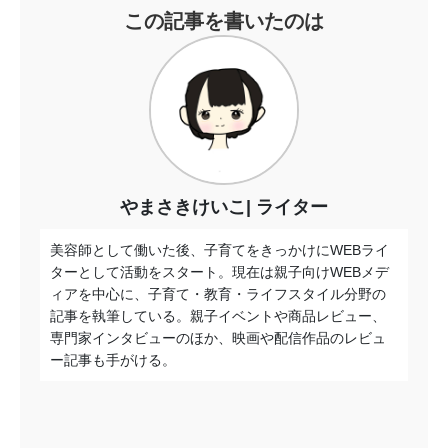
この記事を書いたのは
やまさきけいこ
ライター
美容師として働いた後、子育てをきっかけにWEBライ
ターとして活動をスタート。現在は親子向けWEBメデ
ィアを中心に、子育て・教育・ライフスタイル分野の
記事を執筆している。親子イベントや商品レビュー、
専門家インタビューのほか、映画や配信作品のレビュ
ー記事も手がける。