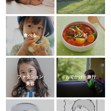
食べる
レシピ
ファッション
おでかけ・旅行
美容