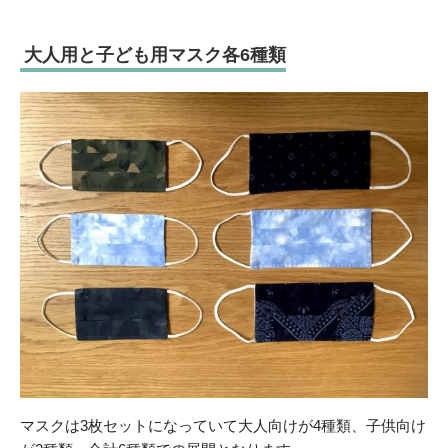
大人用と子ども用マスク各6種類
マスクは3枚セットになっていて大人向けが4種類、子供向け