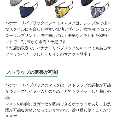
バナナ・リパブリックのフェイスマスクは、シンプルで様々
なスタイルにも合わせやすい無地デザイン、女性向けにはフ
ローラルプリント、男性向けにはカモ柄などあわせた3枚セ
ットで、7月末から販売の予定です。
また店舗限定で、バナナ・リパブリックのルーツでもあるサ
ファリをイメージしたデザインのマスクも登場！
ストラップの調整が可能
バナナ・リパブリックのマスクは、ストラップの調整が可能
かつノーズワイヤー入りのため、とてもフィットした着け心
地に。
マスクの内側にはガーゼを収納できるポケットがあり、お洗
濯が可能な素材となっていますので、繰り返し使うことがで
きます。