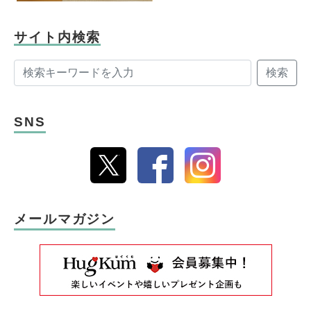
サイト内検索
検索
SNS
メールマガジン