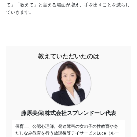
て」「教えて」と言える場面が増え、手を出すことを減らし
ていきます。
教えていただいたのは
藤原美保|株式会社スプレンドーレ代表
保育士、公認心理師。発達障害の女の子の性教育や身
だしなみ教育を行う放課後等デイサービス
Luce
（ルー