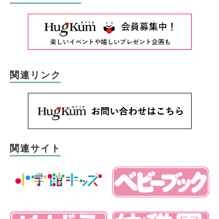
関連リンク
関連サイト