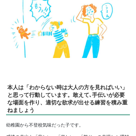
本人は「わからない時は大人の方を見ればいい」
と思って行動しています。敢えて､手伝いが必要
な場面を作り、適切な欲求が出せる練習を積み重
ねましょう
幼稚園から不登校気味だった子です。